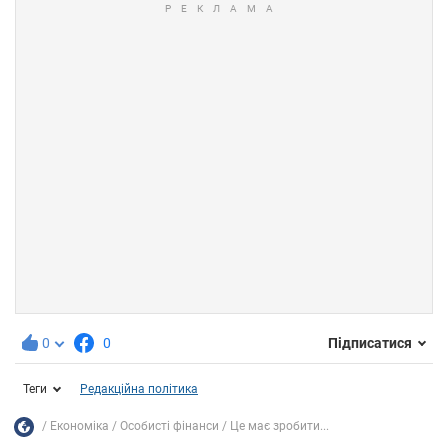
0
0
Підписатися
Теги
Редакційна політика
Економіка
Особисті фінанси
Це має зробити...