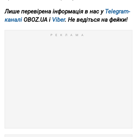
Лише перевірена інформація в нас у
Telegram-
каналі
OBOZ.UA і
Viber
. Не ведіться на фейки!