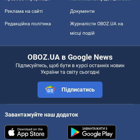
Реклама на сайті
Документи
Редакційна політика
Журналісти OBOZ.UA на
місці подій
OBOZ.UA в Google News
Підписуйтесь, щоб бути в курсі останніх новин
України та світу сьогодні
Підписатись
Завантажуйте наш додаток