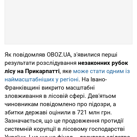
Як повідомляв OBOZ.UA, з'явилися перші
результати розслідування
незаконних рубок
лісу на Прикарпатті
, яке
може стати одним із
наймасштабніших у регіоні
. На Івано-
Франківщині викрито масштабні
зловживання в лісовій сфері. Дев'ятьом
чиновникам повідомлено про підозри, а
збитки державі оцінили в 721 млн грн.
Зазначається, що це продовження протидії
системній корупції в лісовому господарстві