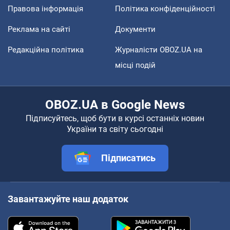
Правова інформація
Політика конфіденційності
Реклама на сайті
Документи
Редакційна політика
Журналісти OBOZ.UA на
місці подій
OBOZ.UA в Google News
Підписуйтесь, щоб бути в курсі останніх новин
України та світу сьогодні
Підписатись
Завантажуйте наш додаток