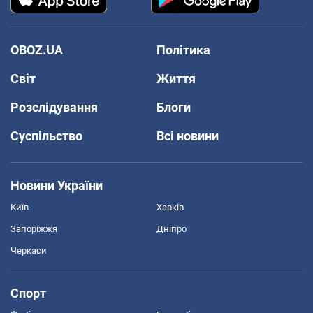
OBOZ.UA
Політика
Світ
Життя
Розслідування
Блоги
Суспільство
Всі новини
Новини України
Київ
Харків
Запоріжжя
Дніпро
Черкаси
Спорт