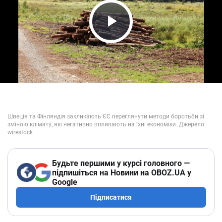
Play Video
Будьте першими у курсі головного —
підпишіться на Новини на OBOZ.UA у
Google
Підписатися