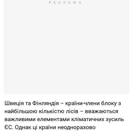
Швеція та Фінляндія – країни-члени блоку з
найбільшою кількістю лісів – вважаються
важливими елементами кліматичних зусиль
ЄС. Однак ці країни неодноразово