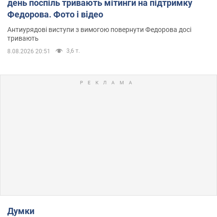
день поспіль тривають мітинги на підтримку
Федорова. Фото і відео
Антиурядові виступи з вимогою повернути Федорова досі
тривають
3,6 т.
8.08.2026 20:51
Думки