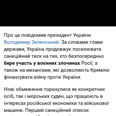
Про це повідомив президент України
Володимир Зеленський
. За словами глави
держави, Україна продовжує посилювати
санкційний тиск на тих, хто безпосередньо
бере участь у воєнних злочинах
Росії, а
також на механізми, які дозволяють Кремлю
фінансувати війну проти України.
Нові обмеження торкнулися як конкретних
осіб, так і морських суден, що працюють в
інтересах російської економіки та військової
машини. Перший санкційний список