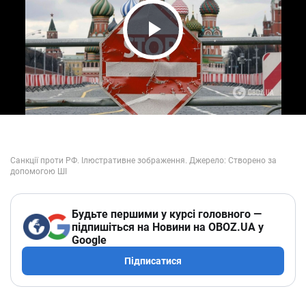
Play Video
Будьте першими у курсі головного —
підпишіться на Новини на OBOZ.UA у
Google
Підписатися