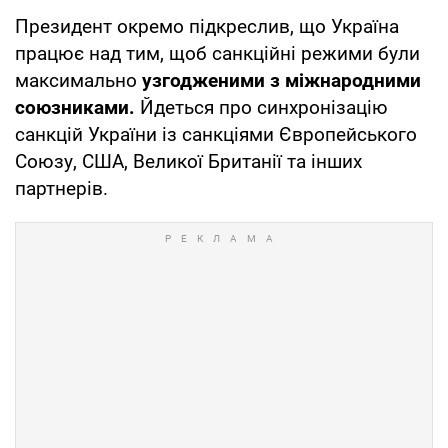
Президент окремо підкреслив, що Україна
працює над тим, щоб санкційні режими були
максимально
узгодженими з міжнародними
союзниками.
Йдеться про синхронізацію
санкцій України із санкціями Європейського
Союзу, США, Великої Британії та інших
партнерів.