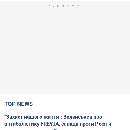
TOP NEWS
"Захист нашого життя": Зеленський про
антибалістику FREYJA, санкції проти Росії й