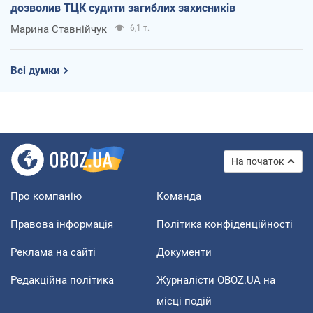
дозволив ТЦК судити загиблих захисників
Марина Ставнійчук
6,1 т.
Всі думки
На початок
Про компанію
Команда
Правова інформація
Політика конфіденційності
Реклама на сайті
Документи
Редакційна політика
Журналісти OBOZ.UA на
місці подій