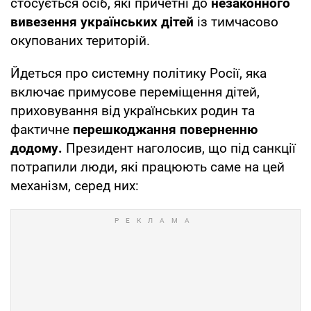
стосується осіб, які причетні до
незаконного
вивезення українських дітей
із тимчасово
окупованих територій.
Йдеться про системну політику Росії, яка
включає примусове переміщення дітей,
приховування від українських родин та
фактичне
перешкоджання поверненню
додому.
Президент наголосив, що під санкції
потрапили люди, які працюють саме на цей
механізм, серед них: