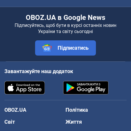
OBOZ.UA в Google News
Підписуйтесь, щоб бути в курсі останніх новин
України та світу сьогодні
Підписатись
Завантажуйте наш додаток
OBOZ.UA
Політика
Світ
Життя