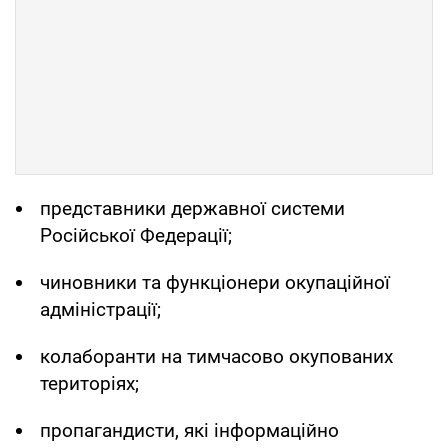
представники державної системи
Російської Федерації;
чиновники та функціонери окупаційної
адміністрації;
колаборанти на тимчасово окупованих
територіях;
пропагандисти, які інформаційно