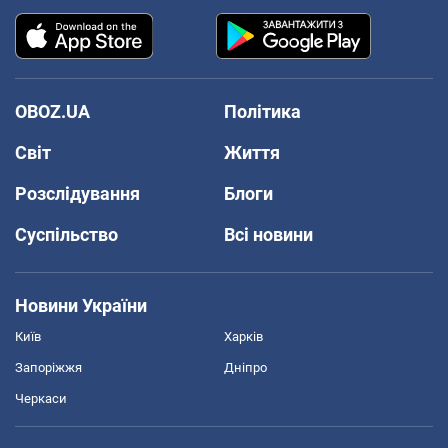
OBOZ.UA
Політика
Світ
Життя
Розслідування
Блоги
Суспільство
Всі новини
Новини України
Київ
Харків
Запоріжжя
Дніпро
Черкаси