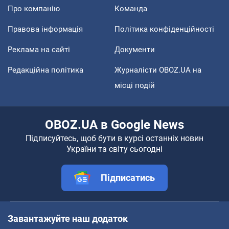
Про компанію
Команда
Правова інформація
Політика конфіденційності
Реклама на сайті
Документи
Редакційна політика
Журналісти OBOZ.UA на
місці подій
OBOZ.UA в Google News
Підписуйтесь, щоб бути в курсі останніх новин
України та світу сьогодні
Підписатись
Завантажуйте наш додаток