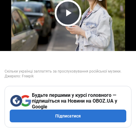
Play Video
Будьте першими у курсі головного —
підпишіться на Новини на OBOZ.UA у
Google
Підписатися