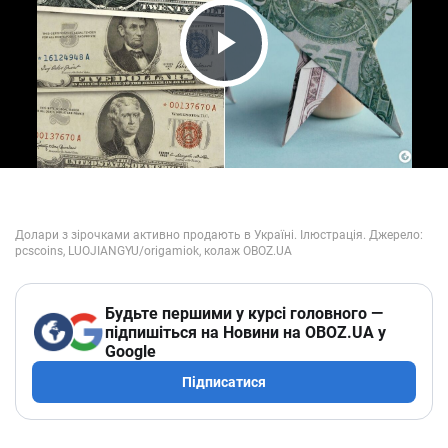
Play Video
Будьте першими у курсі головного —
підпишіться на Новини на OBOZ.UA у
Google
Підписатися