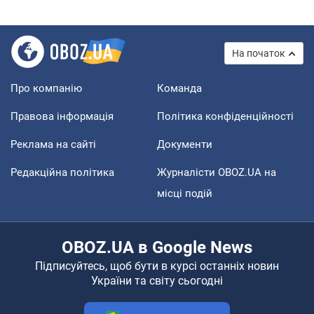
На початок
Про компанію
Команда
Правова інформація
Політика конфіденційності
Реклама на сайті
Документи
Редакційна політика
Журналісти OBOZ.UA на
місці подій
OBOZ.UA в Google News
Підписуйтесь, щоб бути в курсі останніх новин
України та світу сьогодні