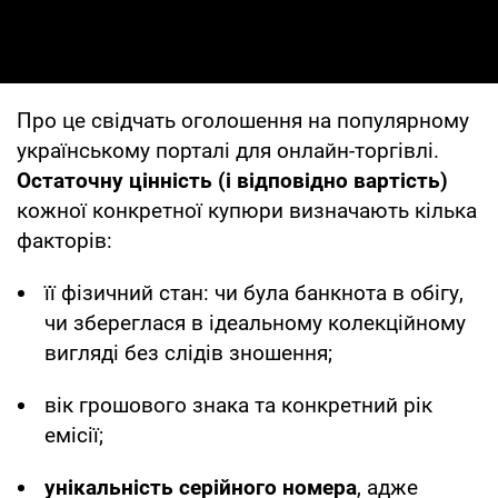
Про це свідчать оголошення на популярному
українському порталі для онлайн-торгівлі.
Остаточну цінність (і відповідно вартість)
кожної конкретної купюри визначають кілька
факторів:
її фізичний стан: чи була банкнота в обігу,
чи збереглася в ідеальному колекційному
вигляді без слідів зношення;
вік грошового знака та конкретний рік
емісії;
унікальність серійного номера
, адже