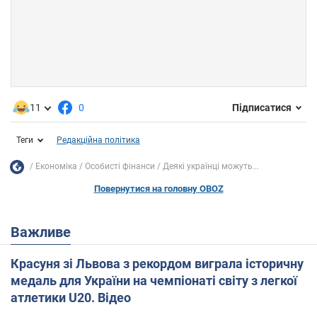
11
0
Підписатися
Теги
Редакційна політика
Економіка
Особисті фінанси
Деякі українці можуть...
Повернутися на головну OBOZ
Важливе
Красуня зі Львова з рекордом виграла історичну
медаль для України на чемпіонаті світу з легкої
атлетики U20. Відео