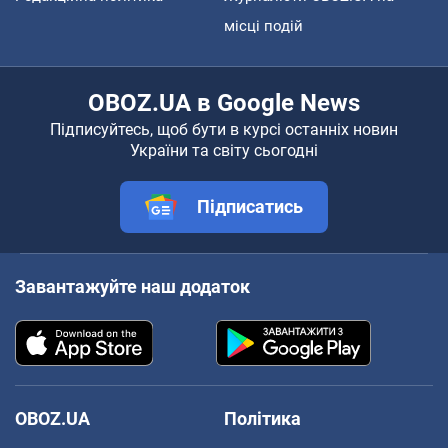
місці подій
OBOZ.UA в Google News
Підписуйтесь, щоб бути в курсі останніх новин
України та світу сьогодні
Підписатись
Завантажуйте наш додаток
OBOZ.UA
Політика