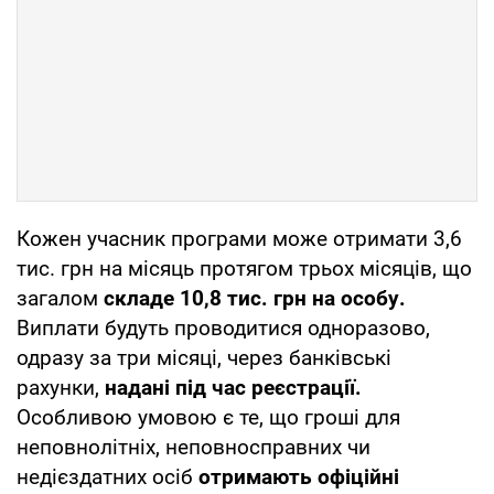
Кожен учасник програми може отримати 3,6
тис. грн на місяць протягом трьох місяців, що
загалом
складе 10,8 тис. грн на особу.
Виплати будуть проводитися одноразово,
одразу за три місяці, через банківські
рахунки,
надані під час реєстрації.
Особливою умовою є те, що гроші для
неповнолітніх, неповносправних чи
недієздатних осіб
отримають офіційні