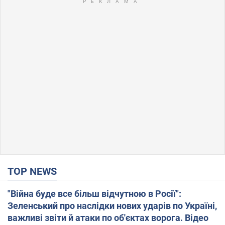
TOP NEWS
"Війна буде все більш відчутною в Росії":
Зеленський про наслідки нових ударів по Україні,
важливі звіти й атаки по об'єктах ворога. Відео