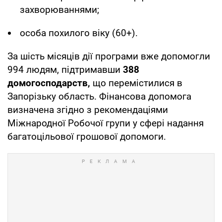
захворюваннями;
особа похилого віку (60+).
За шість місяців дії програми вже допомогли
994 людям, підтримавши
388
домогосподарств,
що перемістилися в
Запорізьку область. Фінансова допомога
визначена згідно з рекомендаціями
Міжнародної Робочої групи у сфері надання
багатоцільової грошової допомоги.