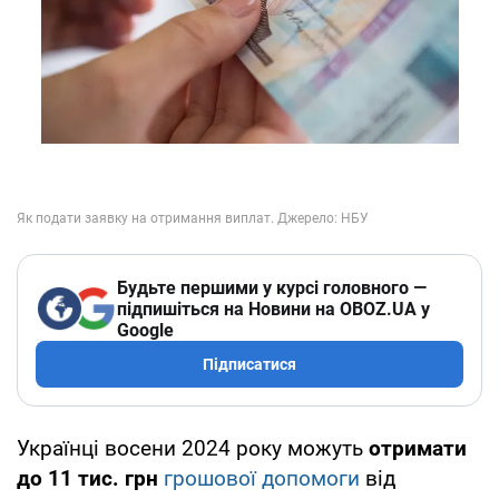
Будьте першими у курсі головного —
підпишіться на Новини на OBOZ.UA у
Google
Підписатися
Українці восени 2024 року можуть
отримати
до 11 тис. грн
грошової допомоги
від