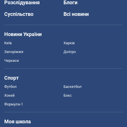
Розслідування
Блоги
Суспільство
Всі новини
Новини України
Київ
Харків
Запоріжжя
Дніпро
Черкаси
Спорт
Футбол
Баскетбол
Хокей
Бокс
Формула-1
Моя школа