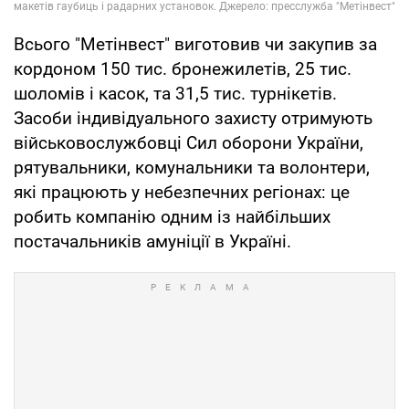
Всього "Метінвест" виготовив чи закупив за
кордоном 150 тис. бронежилетів, 25 тис.
шоломів і касок, та 31,5 тис. турнікетів.
Засоби індивідуального захисту отримують
військовослужбовці Сил оборони України,
рятувальники, комунальники та волонтери,
які працюють у небезпечних регіонах: це
робить компанію одним із найбільших
постачальників амуніції в Україні.