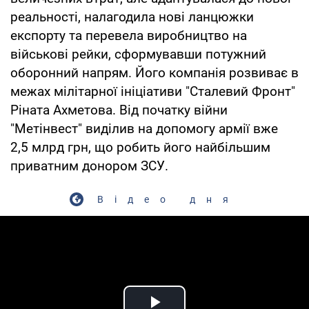
реальності, налагодила нові ланцюжки
експорту та перевела виробництво на
військові рейки, сформувавши потужний
оборонний напрям. Його компанія розвиває в
межах мілітарної ініціативи "Сталевий Фронт"
Ріната Ахметова. Від початку війни
"Метінвест" виділив на допомогу армії вже
2,5 млрд грн, що робить його найбільшим
приватним донором ЗСУ.
Відео дня