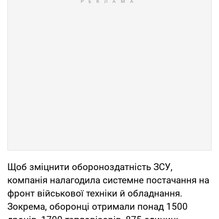
Щоб зміцнити обороноздатність ЗСУ,
компанія налагодила системне постачання на
фронт військової техніки й обладнання.
Зокрема, оборонці отримали понад 1500