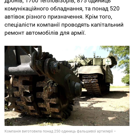
дронів, 1700 тепловізорів, 875 одиниць
комунікаційного обладнання, та понад 520
автівок різного призначення. Крім того,
спеціалісти компанії проводять капітальний
ремонт автомобілів для армії.