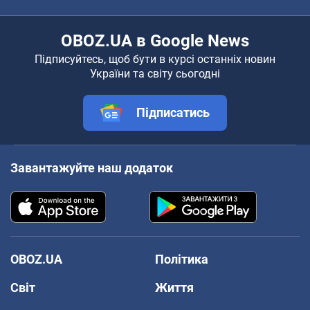
OBOZ.UA в Google News
Підписуйтесь, щоб бути в курсі останніх новин
України та світу сьогодні
Підписатись
Завантажуйте наш додаток
OBOZ.UA
Політика
Світ
Життя