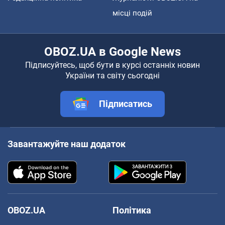
місці подій
OBOZ.UA в Google News
Підписуйтесь, щоб бути в курсі останніх новин
України та світу сьогодні
Підписатись
Завантажуйте наш додаток
OBOZ.UA
Політика