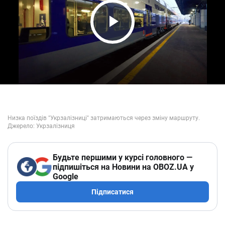
Play Video
Будьте першими у курсі головного —
підпишіться на Новини на OBOZ.UA у
Google
Підписатися