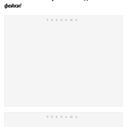
фейки!