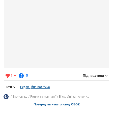
1
0
Підписатися
Теги
Редакційна політика
Економіка
Ринки та компанії
В Україні запустили...
Повернутися на головну OBOZ