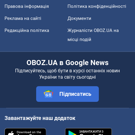
Правова інформація
Політика конфіденційності
Реклама на сайті
Документи
Редакційна політика
Журналісти OBOZ.UA на
місці подій
OBOZ.UA в Google News
Підписуйтесь, щоб бути в курсі останніх новин
України та світу сьогодні
Підписатись
Завантажуйте наш додаток