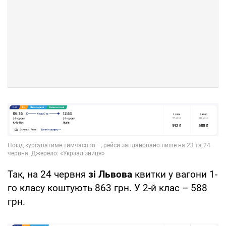
Так, на 24 червня
зі Львова
квитки у вагони 1-
го класу коштують 863 грн. У 2-й клас – 588
грн.