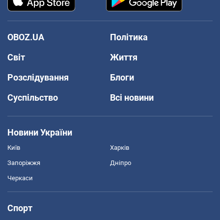
OBOZ.UA
Політика
Світ
Життя
Розслідування
Блоги
Суспільство
Всі новини
Новини України
Київ
Харків
Запоріжжя
Дніпро
Черкаси
Спорт