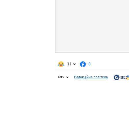
11
0
Теги
Редакційна політика