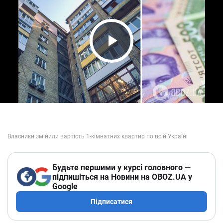
Play Video
Будьте першими у курсі головного —
підпишіться на Новини на OBOZ.UA у
Google
Підписатися