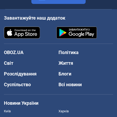
Завантажуйте наш додаток
OBOZ.UA
Політика
Світ
Життя
Розслідування
Блоги
Суспільство
Всі новини
Новини України
Київ
Харків