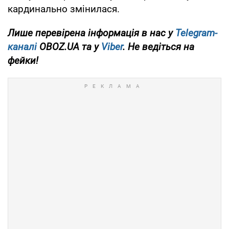
кардинально змінилася.
Лише перевірена інформація в нас у
Telegram-
каналі
OBOZ.UA та у
Viber
. Не ведіться на
фейки!