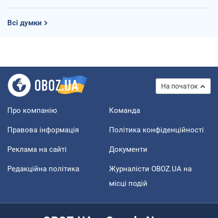
Всі думки
На початок
Про компанію
Команда
Правова інформація
Політика конфіденційності
Реклама на сайті
Документи
Редакційна політика
Журналісти OBOZ.UA на
місці подій