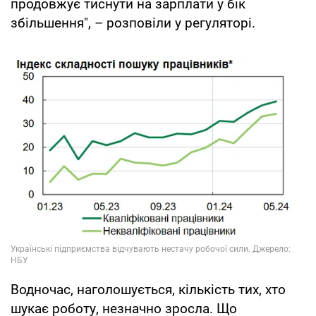
продовжує тиснути на зарплати у бік
збільшення", – розповіли у регуляторі.
Водночас, наголошується, кількість тих, хто
шукає роботу, незначно зросла. Що