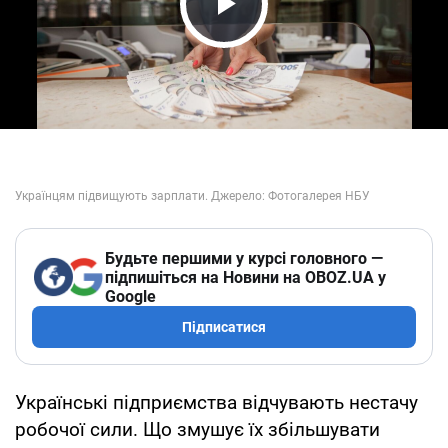
Play Video
Будьте першими у курсі головного —
підпишіться на Новини на OBOZ.UA у
Google
Підписатися
Українські підприємства відчувають нестачу
робочої сили. Що змушує їх збільшувати