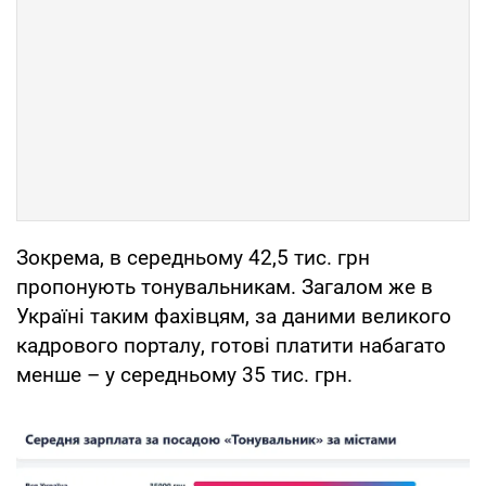
Зокрема, в середньому 42,5 тис. грн
пропонують тонувальникам. Загалом же в
Україні таким фахівцям, за даними великого
кадрового порталу, готові платити набагато
менше – у середньому 35 тис. грн.