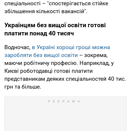
спеціальності – "спостерігається стійке
збільшення кількості вакансій".
Українцям без вищої освіти готові
платити понад 40 тисяч
Водночас,
в Україні хороші гроші можна
заробляти без вищої освіти
– зокрема,
маючи робітничу професію. Наприклад, у
Києві роботодавці готові платити
представникам деяких спеціальностей 40 тис.
грн та більше.