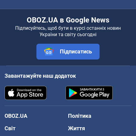
OBOZ.UA в Google News
Підписуйтесь, щоб бути в курсі останніх новин
України та світу сьогодні
Підписатись
Завантажуйте наш додаток
OBOZ.UA
Політика
Світ
Життя