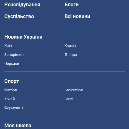
Розслідування
Блоги
Суспільство
Всі новини
Новини України
Київ
Харків
Запоріжжя
Дніпро
Черкаси
Спорт
Футбол
Баскетбол
Хокей
Бокс
Формула-1
Моя школа