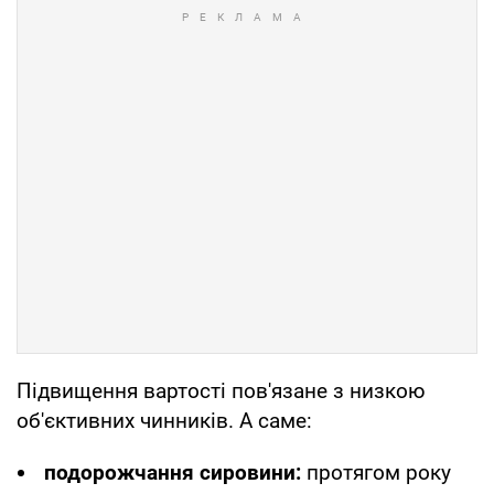
Підвищення вартості пов'язане з низкою
об'єктивних чинників. А саме:
подорожчання сировини:
протягом року