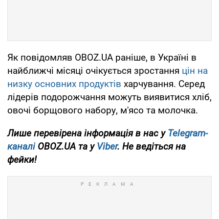
Як повідомляв OBOZ.UA раніше, в Україні в
найближчі місяці очікується зростання
цін на
низку основних продуктів
харчування. Серед
лідерів подорожчання можуть виявитися хліб,
овочі борщового набору, м'ясо та молочка.
Лише перевірена інформація в нас у
Telegram-
каналі
OBOZ.UA та у
Viber
. Не ведіться на
фейки!