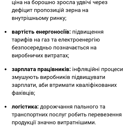
ціна на борошно зросла удвічі через
дефіцит пропозицій зерна на
внутрішньому ринку;
вартість енергоносіїв:
підвищення
тарифів на газ та електроенергію
безпосередньо позначається на
виробничих витратах;
зарплата працівників:
інфляційні процеси
змушують виробників підвищувати
зарплати, аби втримати кваліфікованих
фахівців;
логістика:
дорожчання пального та
транспортних послуг робить перевезення
продукції значно витратнішими.