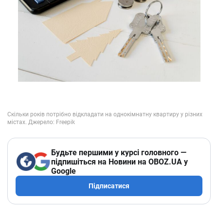
Будьте першими у курсі головного —
підпишіться на Новини на OBOZ.UA у
Google
Підписатися