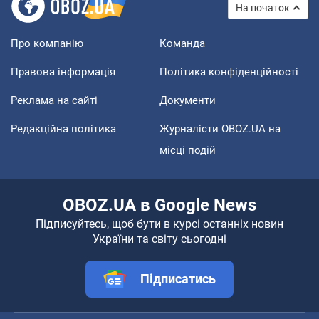
На початок
Про компанію
Команда
Правова інформація
Політика конфіденційності
Реклама на сайті
Документи
Редакційна політика
Журналісти OBOZ.UA на
місці подій
OBOZ.UA в Google News
Підписуйтесь, щоб бути в курсі останніх новин
України та світу сьогодні
Підписатись