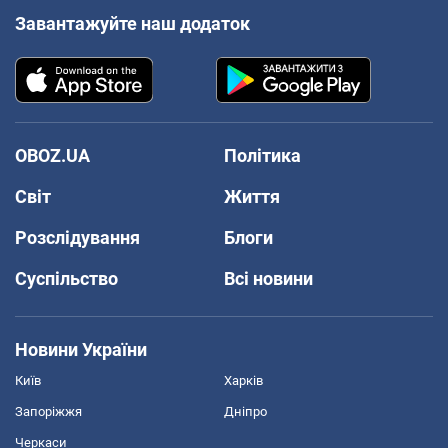
Завантажуйте наш додаток
OBOZ.UA
Політика
Світ
Життя
Розслідування
Блоги
Суспільство
Всі новини
Новини України
Київ
Харків
Запоріжжя
Дніпро
Черкаси