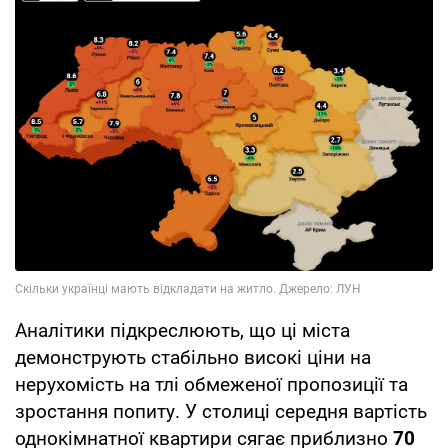
Аналітики підкреслюють, що ці міста
демонструють стабільно високі ціни на
нерухомість на тлі обмеженої пропозиції та
зростання попиту. У столиці середня вартість
однокімнатної квартири сягає приблизно
70