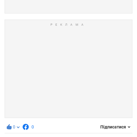
0
0
Підписатися