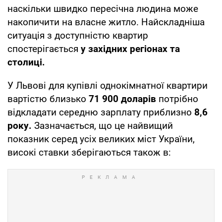
наскільки швидко пересічна людина може
накопичити на власне житло. Найскладніша
ситуація з доступністю квартир
спостерігається
у західних регіонах та
столиці.
У Львові для купівлі однокімнатної квартири
вартістю близько
71 900 доларів
потрібно
відкладати середню зарплату приблизно
8,6
року.
Зазначається, що це найвищий
показник серед усіх великих міст України,
високі ставки зберігаються також в: