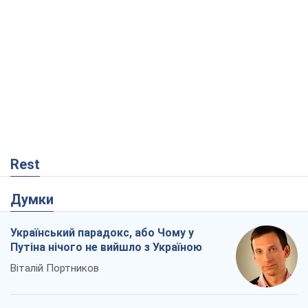
Rest
Думки
Український парадокс, або Чому у
Путіна нічого не вийшло з Україною
Віталій Портников