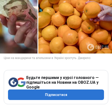
Будьте першими у курсі головного —
підпишіться на Новини на OBOZ.UA у
Google
Підписатися