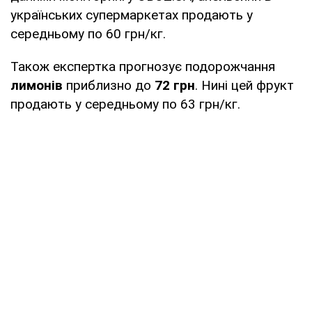
українських супермаркетах продають у
середньому по 60 грн/кг.
Також експертка прогнозує подорожчання
лимонів
приблизно до
72 грн
. Нині цей фрукт
продають у середньому по 63 грн/кг.