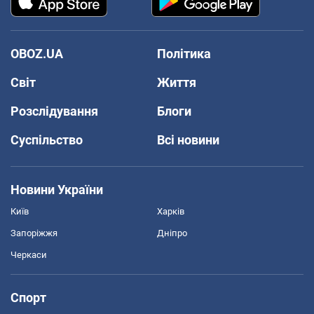
OBOZ.UA
Політика
Світ
Життя
Розслідування
Блоги
Суспільство
Всі новини
Новини України
Київ
Харків
Запоріжжя
Дніпро
Черкаси
Спорт