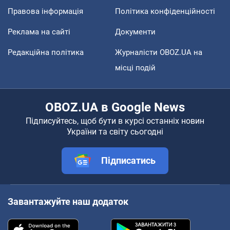
Правова інформація
Політика конфіденційності
Реклама на сайті
Документи
Редакційна політика
Журналісти OBOZ.UA на
місці подій
OBOZ.UA в Google News
Підписуйтесь, щоб бути в курсі останніх новин
України та світу сьогодні
Підписатись
Завантажуйте наш додаток