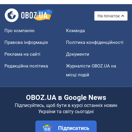
На початок
Про компанію
Команда
Правова інформація
Політика конфіденційності
Реклама на сайті
Документи
Редакційна політика
Журналісти OBOZ.UA на
місці подій
OBOZ.UA в Google News
Підписуйтесь, щоб бути в курсі останніх новин
України та світу сьогодні
Підписатись