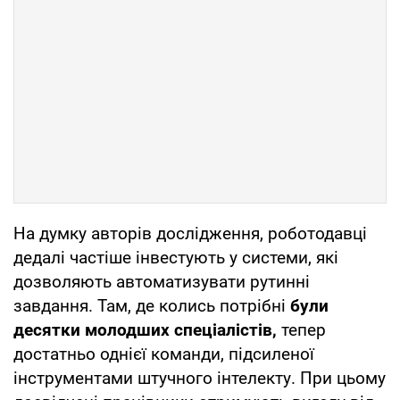
На думку авторів дослідження, роботодавці
дедалі частіше інвестують у системи, які
дозволяють автоматизувати рутинні
завдання. Там, де колись потрібні
були
десятки молодших спеціалістів,
тепер
достатньо однієї команди, підсиленої
інструментами штучного інтелекту. При цьому