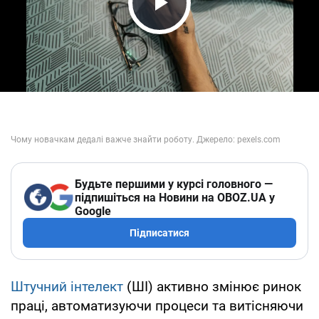
Play Video
Будьте першими у курсі головного —
підпишіться на Новини на OBOZ.UA у
Google
Підписатися
Штучний інтелект
(ШІ) активно змінює ринок
праці, автоматизуючи процеси та витісняючи