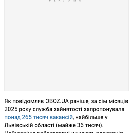
Як повідомляв OBOZ.UA раніше, за сім місяців
2025 року служба зайнятості запропонувала
понад 265 тисяч вакансій
, найбільше у
Львівській області (майже 36 тисяч).