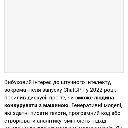
Вибуховий інтерес до штучного інтелекту,
зокрема після запуску ChatGPT у 2022 році,
посилив дискусії про те, чи
зможе людина
конкурувати з машиною.
Генеративні моделі,
які здатні писати тексти, програмний код або
створювати аналітику, змінюють підхід