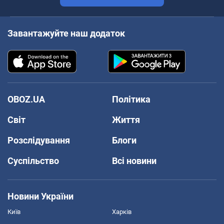
Завантажуйте наш додаток
OBOZ.UA
Політика
Світ
Життя
Розслідування
Блоги
Суспільство
Всі новини
Новини України
Київ
Харків