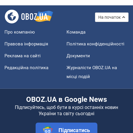
На початок
Про компанію
Команда
Правова інформація
Політика конфіденційності
Реклама на сайті
Документи
Редакційна політика
Журналісти OBOZ.UA на
місці подій
OBOZ.UA в Google News
Підписуйтесь, щоб бути в курсі останніх новин
України та світу сьогодні
Підписатись