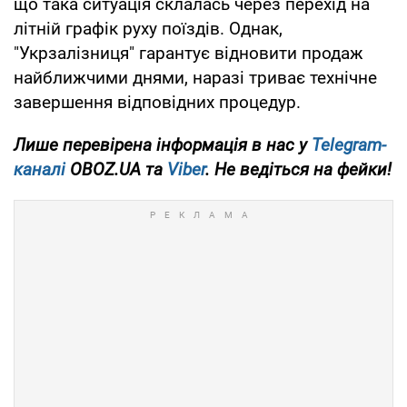
що така ситуація склалась через перехід на
літній графік руху поїздів. Однак,
"Укрзалізниця" гарантує відновити продаж
найближчими днями, наразі триває технічне
завершення відповідних процедур.
Лише перевірена інформація в нас у
Telegram-
каналі
OBOZ.UA та
Viber
. Не ведіться на фейки!