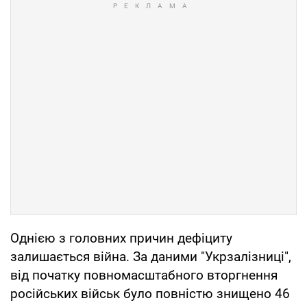
Однією з головних причин дефіциту
залишається війна. За даними "Укрзалізниці",
від початку повномасштабного вторгнення
російських військ було повністю знищено 46