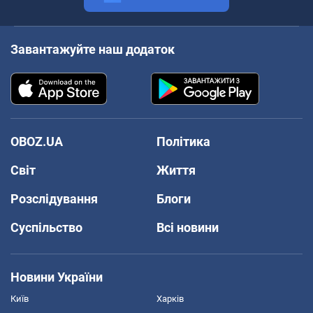
Завантажуйте наш додаток
OBOZ.UA
Політика
Світ
Життя
Розслідування
Блоги
Суспільство
Всі новини
Новини України
Київ
Харків