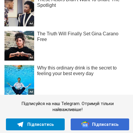
Підписуйся на наш Telegram. Отримуй тільки
найважливіше!
Підписатись
Підписатись