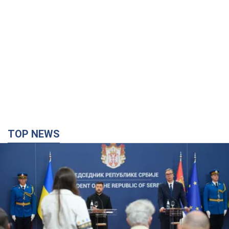
TOP NEWS