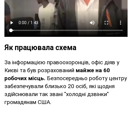
Як працювала схема
За інформацією правоохоронців, офіс діяв у
Києві та був розрахований
майже на 60
робочих місць.
Безпосередньо роботу центру
забезпечували близько 20 осіб, які щодня
здійснювали так звані "холодні дзвінки"
громадянам США.