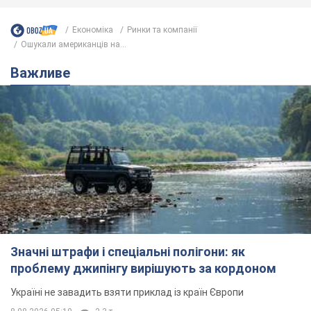
Економіка
Ринки та компанії
Ошукали американців на...
Важливе
Значні штрафи і спеціальні полігони: як
проблему джипінгу вирішують за кордоном
Україні не завадить взяти приклад із країн Європи