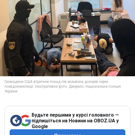
Будьте першими у курсі головного —
підпишіться на Новини на OBOZ.UA у
Google