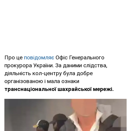
Про це
повідомляє
Офіс Генерального
прокурора України. За даними слідства,
діяльність кол-центру була добре
організованою і мала ознаки
транснаціональної шахрайської мережі.