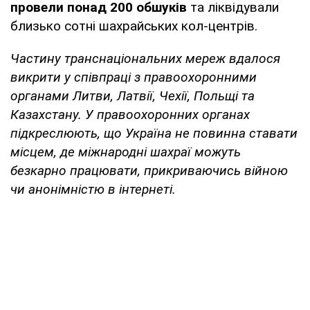
провели понад 200 обшуків
та ліквідували
близько сотні шахрайських кол-центрів.
Частину транснаціональних мереж вдалося
викрити у співпраці з правоохоронними
органами Литви, Латвії, Чехії, Польщі та
Казахстану. У правоохоронних органах
підкреслюють, що Україна не повинна ставати
місцем, де міжнародні шахраї можуть
безкарно працювати, прикриваючись війною
чи анонімністю в інтернеті.