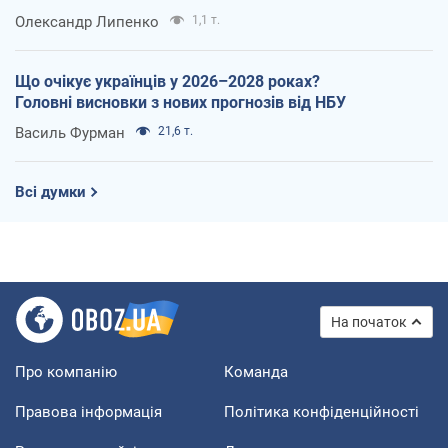
Олександр Липенко
1,1 т.
Що очікує українців у 2026–2028 роках?
Головні висновки з нових прогнозів від НБУ
Василь Фурман
21,6 т.
Всі думки
На початок
Про компанію
Команда
Правова інформація
Політика конфіденційності