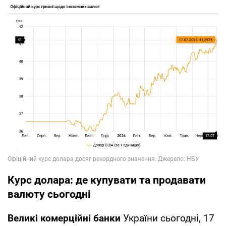
Курс долара: де купувати та продавати
валюту сьогодні
Великі комерційні банки
України сьогодні, 17