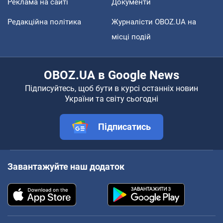
Реклама на сайті
Документи
Редакційна політика
Журналісти OBOZ.UA на
місці подій
OBOZ.UA в Google News
Підписуйтесь, щоб бути в курсі останніх новин
України та світу сьогодні
Підписатись
Завантажуйте наш додаток