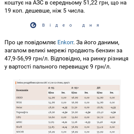
коштує на АЗС в середньому 51,22 грн, що на
19 коп. дешевше, ніж 5 числа.
Відео дня
Про це повідомляє
Enkorr
. За його даними,
загалом великі мережі продають бензин за
47,9-56,99 грн/л. Відповідно, на ринку різниця
у вартості пального перевищує 9 грн/л.