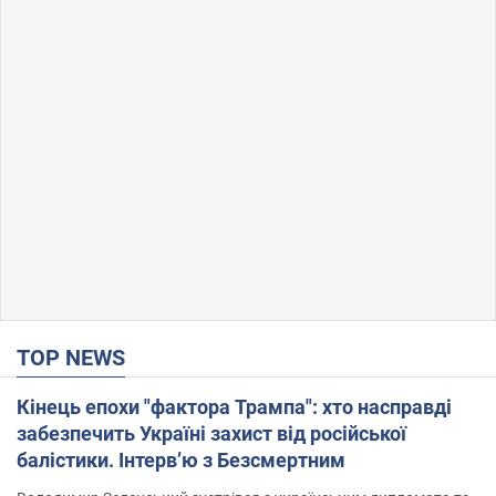
TOP NEWS
Кінець епохи "фактора Трампа": хто насправді
забезпечить Україні захист від російської
балістики. Інтерв’ю з Безсмертним