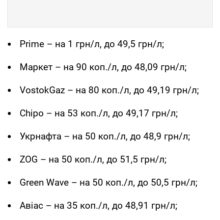
Prime – на 1 грн/л, до 49,5 грн/л;
Маркет – на 90 коп./л, до 48,09 грн/л;
VostokGaz – на 80 коп./л, до 49,19 грн/л;
Chipo – на 53 коп./л, до 49,17 грн/л;
Укрнафта – на 50 коп./л, до 48,9 грн/л;
ZOG – на 50 коп./л, до 51,5 грн/л;
Green Wave – на 50 коп./л, до 50,5 грн/л;
Авіас – на 35 коп./л, до 48,91 грн/л;