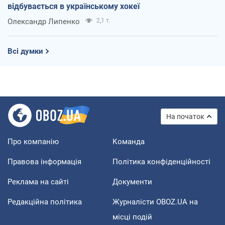
відбувається в українському хокеї
Олександр Липенко
2,1 т.
Всі думки
На початок
Про компанію
Команда
Правова інформація
Політика конфіденційності
Реклама на сайті
Документи
Редакційна політика
Журналісти OBOZ.UA на
місці подій