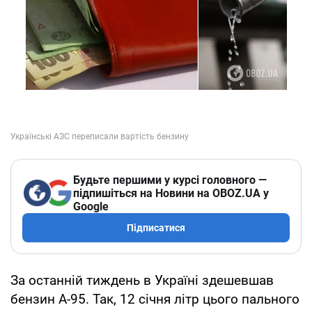
Будьте першими у курсі головного —
підпишіться на Новини на OBOZ.UA у
Google
Підписатися
За останній тиждень в Україні здешевшав
бензин А-95. Так, 12 січня літр цього пального