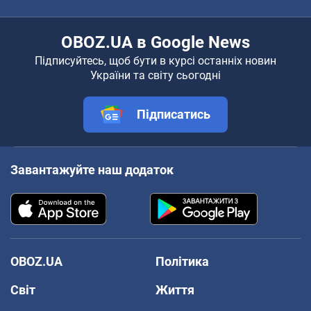
OBOZ.UA в Google News
Підписуйтесь, щоб бути в курсі останніх новин
України та світу сьогодні
Підписатись
Завантажуйте наш додаток
OBOZ.UA
Політика
Світ
Життя