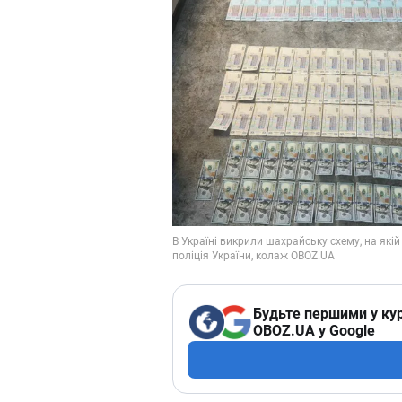
Будьте першими у кур
OBOZ.UA у Google