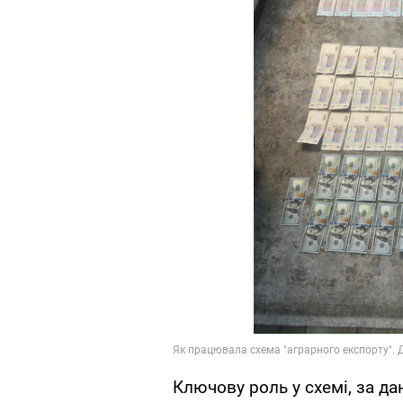
Ключову роль у схемі, за да