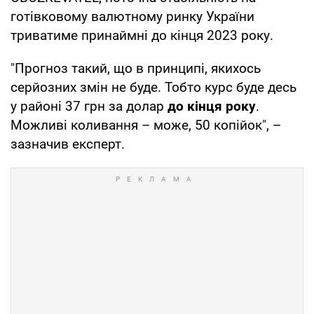
готівковому валютному ринку України
триватиме принаймні до кінця 2023 року.
"Прогноз такий, що в принципі, якихось
серйозних змін не буде. Тобто курс буде десь
у районі 37 грн за долар
до кінця року
.
Можливі коливання – може, 50 копійок", –
зазначив експерт.