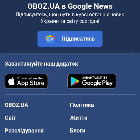
OBOZ.UA в Google News
Підписуйтесь, щоб бути в курсі останніх новин
України та світу сьогодні
Підписатись
Завантажуйте наш додаток
OBOZ.UA
Політика
Світ
Життя
Розслідування
Блоги