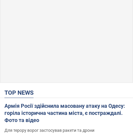
TOP NEWS
Армія Росії здійснила масовану атаку на Одесу:
горіла історична частина міста, є постраждалі.
Фото та відео
Для терору ворог застосував ракети та дрони