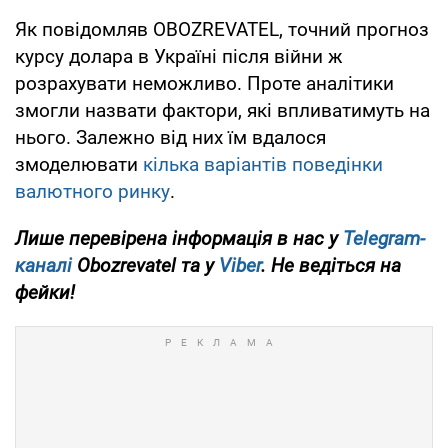
Як повідомляв OBOZREVATEL, точний прогноз
курсу долара в Україні після війни ж
розрахувати неможливо. Проте аналітики
змогли назвати фактори, які впливатимуть на
нього. Залежно від них їм вдалося
змоделювати
кілька варіантів поведінки
валютного ринку
.
Лише перевірена інформація в нас у
Telegram-
каналі
Obozrevatel та у
Viber
. Не ведіться на
фейки!