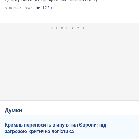
12,2 т.
6.08.2026 18:42
Думки
Кремль переносить війну в тил Європи: під
загрозою критична логістика