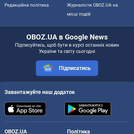
Редакційна політика
Журналісти OBOZ.UA на
місці подій
OBOZ.UA в Google News
Підписуйтесь, щоб бути в курсі останніх новин
України та світу сьогодні
Підписатись
Завантажуйте наш додаток
OBOZ.UA
Політика