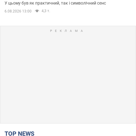
У цьому був як практичний, так і символічний сенс
4,3 т.
6.08.2026 13:00
TOP NEWS