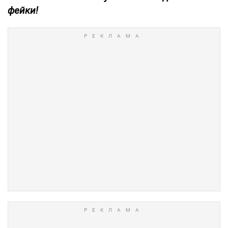
фейки!