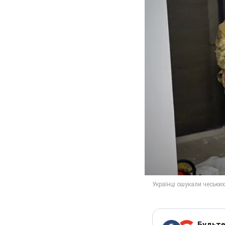
Будьте