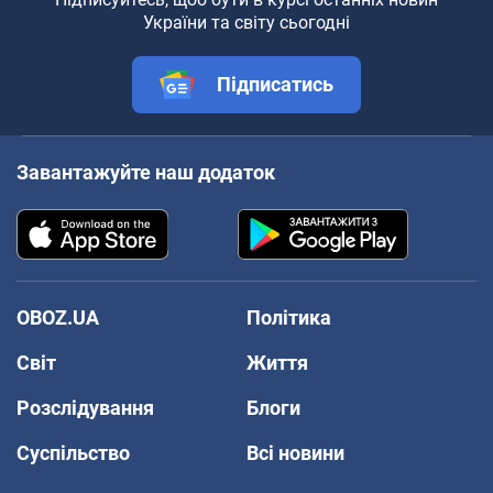
України та світу сьогодні
Підписатись
Завантажуйте наш додаток
OBOZ.UA
Політика
Світ
Життя
Розслідування
Блоги
Суспільство
Всі новини