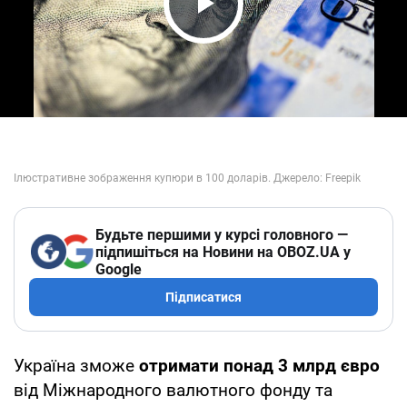
Play Video
Будьте першими у курсі головного —
підпишіться на Новини на OBOZ.UA у
Google
Підписатися
Україна зможе
отримати понад 3 млрд євро
від Міжнародного валютного фонду та