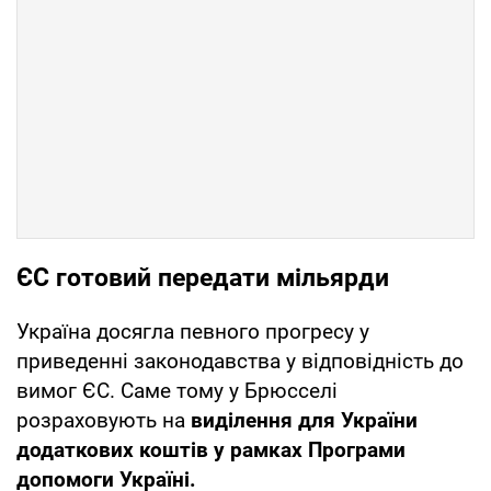
ЄС готовий передати мільярди
Україна досягла певного прогресу у
приведенні законодавства у відповідність до
вимог ЄС. Саме тому у Брюсселі
розраховують на
виділення для України
додаткових коштів у рамках Програми
допомоги Україні.