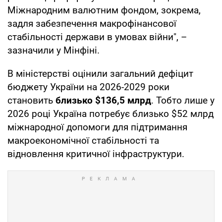
Міжнародним валютним фондом, зокрема,
задля забезпечення макрофінансової
стабільності держави в умовах війни", –
зазначили у Мінфіні.
В міністерстві оцінили загальний дефіцит
бюджету України на 2026-2029 роки
становить
близько $136,5 млрд
. Тобто лише у
2026 році Україна потребує близько $52 млрд
міжнародної допомоги для підтримання
макроекономічної стабільності та
відновлення критичної інфраструктури.