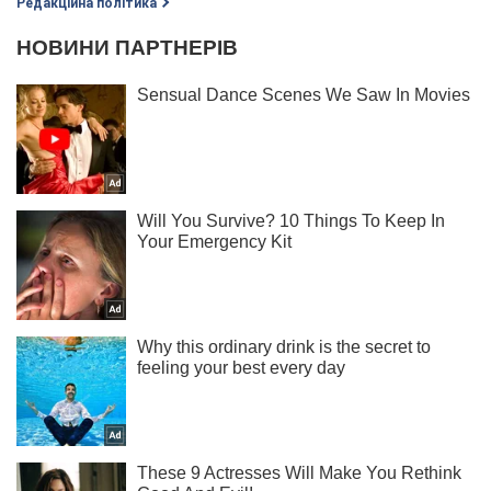
Редакційна політика