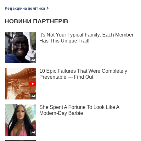
Редакційна політика