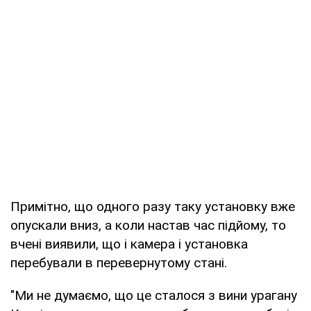
Примітно, що одного разу таку установку вже
опускали вниз, а коли настав час підйому, то
вчені виявили, що і камера і установка
перебували в перевернутому стані.
"Ми не думаємо, що це сталося з вини урагану