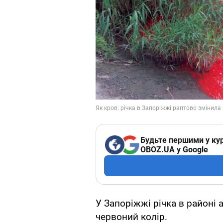
Будьте першими у кур
OBOZ.UA у Google
У Запоріжжі річка в районі
червоний колір.