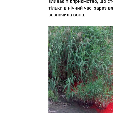
зливає підприємство, що ст
тільки в нічний час, зараз вж
зазначила вона.