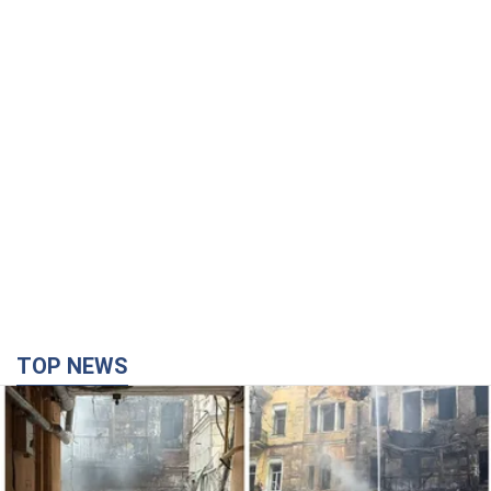
TOP NEWS