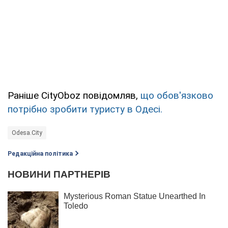
Раніше CityOboz повідомляв,
що обов'язково
потрібно зробити туристу в Одесі.
Odesa.City
Редакційна політика