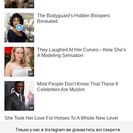
Тільки у нас в Instagram ви дізнаєтесь всі секрети