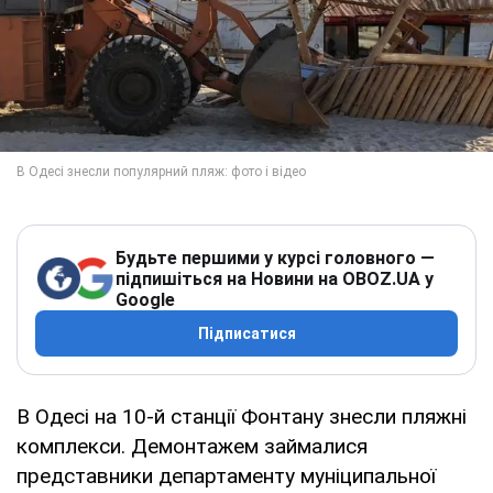
Будьте першими у курсі головного —
підпишіться на Новини на OBOZ.UA у
Google
Підписатися
В Одесі на 10-й станції Фонтану знесли пляжні
комплекси. Демонтажем займалися
представники департаменту муніципальної