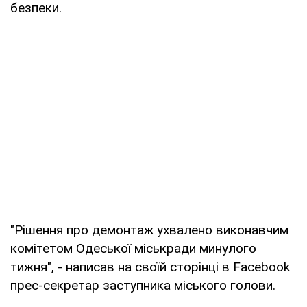
безпеки.
"Рішення про демонтаж ухвалено виконавчим
комітетом Одеської міськради минулого
тижня", - написав на своїй сторінці в Facebook
прес-секретар заступника міського голови.