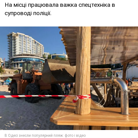
На місці працювала важка спецтехніка в
супроводі поліції.