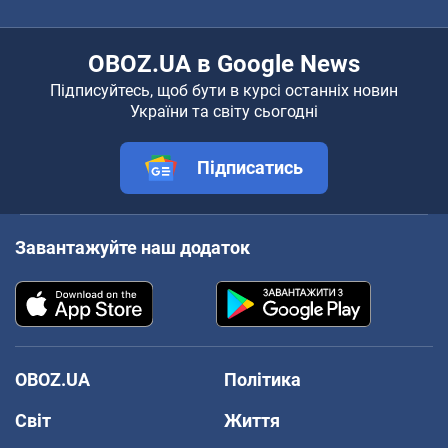
OBOZ.UA в Google News
Підписуйтесь, щоб бути в курсі останніх новин
України та світу сьогодні
Підписатись
Завантажуйте наш додаток
OBOZ.UA
Політика
Світ
Життя