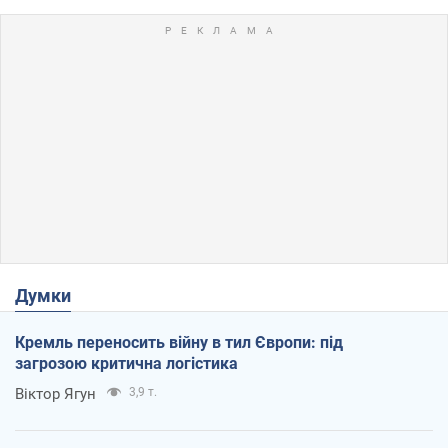
Думки
Кремль переносить війну в тил Європи: під
загрозою критична логістика
Віктор Ягун
3,9 т.