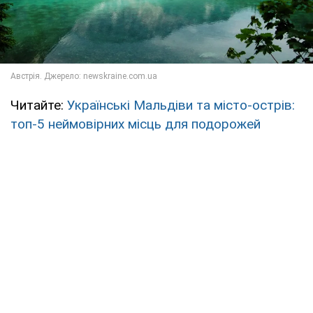
Читайте:
Українські Мальдіви та місто-острів:
топ-5 неймовірних місць для подорожей