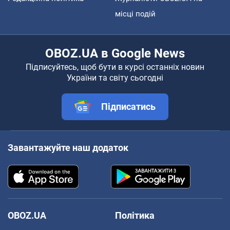
місці подій
OBOZ.UA в Google News
Підписуйтесь, щоб бути в курсі останніх новин
України та світу сьогодні
Підписатись
Завантажуйте наш додаток
OBOZ.UA
Політика