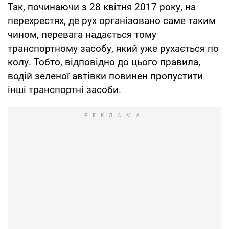
Так, починаючи з 28 квітня 2017 року, на
перехрестях, де рух організовано саме таким
чином, перевага надається тому
транспортному засобу, який уже рухається по
колу. Тобто, відповідно до цього правила,
водій зеленої автівки повинен пропустити
інші транспортні засоби.