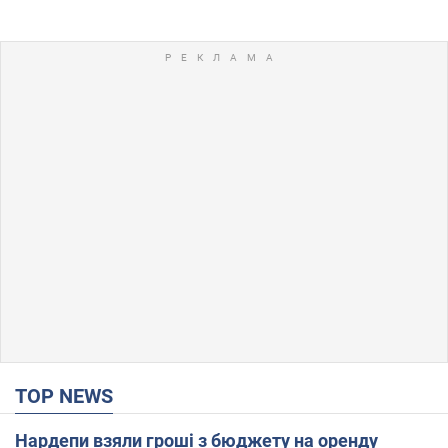
TOP NEWS
Нардепи взяли гроші з бюджету на оренду