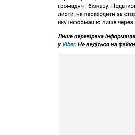
громадян і бізнесу. Податко
листи, не переходити за ст
яку інформацію лише через 
Лише перевірена інформація
у
Viber
. Не ведіться на фейки