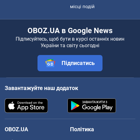
місці подій
OBOZ.UA в Google News
Підписуйтесь, щоб бути в курсі останніх новин
України та світу сьогодні
Підписатись
Завантажуйте наш додаток
OBOZ.UA
Політика