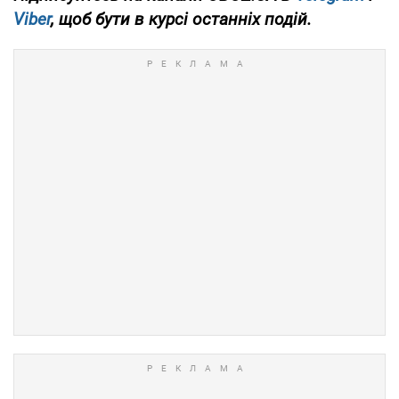
Viber
, щоб бути в курсі останніх подій.