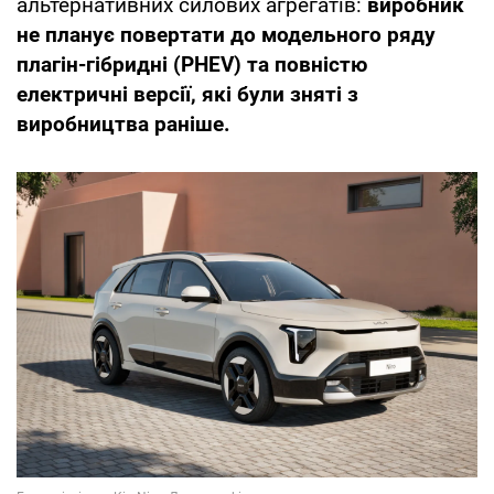
альтернативних силових агрегатів:
виробник
не планує повертати до модельного ряду
плагін-гібридні (PHEV) та повністю
електричні версії, які були зняті з
виробництва раніше.