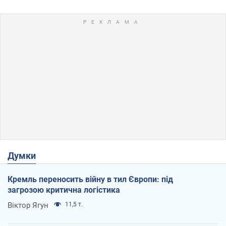
Думки
Кремль переносить війну в тил Європи: під
загрозою критична логістика
Віктор Ягун
11,5 т.