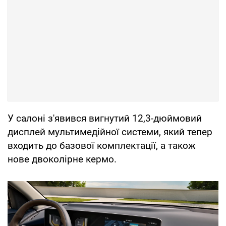
У салоні з'явився вигнутий 12,3-дюймовий
дисплей мультимедійної системи, який тепер
входить до базової комплектації, а також
нове двоколірне кермо.