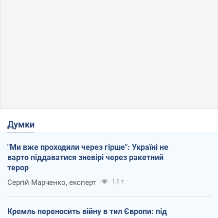
Думки
"Ми вже проходили через гірше": Україні не
варто піддаватися зневірі через ракетний
терор
Сергій Марченко, експерт
1,6 т.
Кремль переносить війну в тил Європи: під