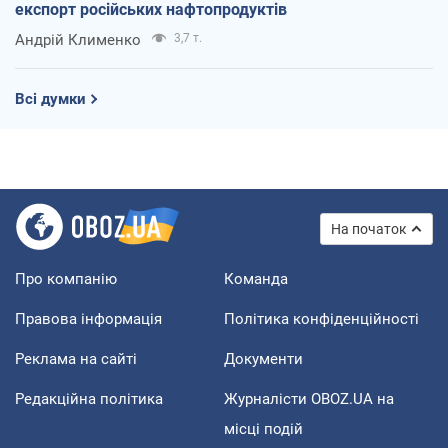
експорт російських нафтопродуктів
Андрій Клименко
3,7 т.
Всі думки
На початок
Про компанію
Команда
Правова інформація
Політика конфіденційності
Реклама на сайті
Документи
Редакційна політика
Журналісти OBOZ.UA на
місці подій