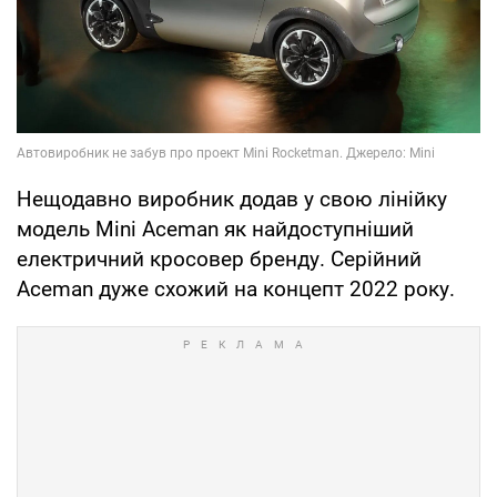
Нещодавно виробник додав у свою лінійку
модель Mini Aceman як найдоступніший
електричний кросовер бренду. Серійний
Aceman дуже схожий на концепт 2022 року.