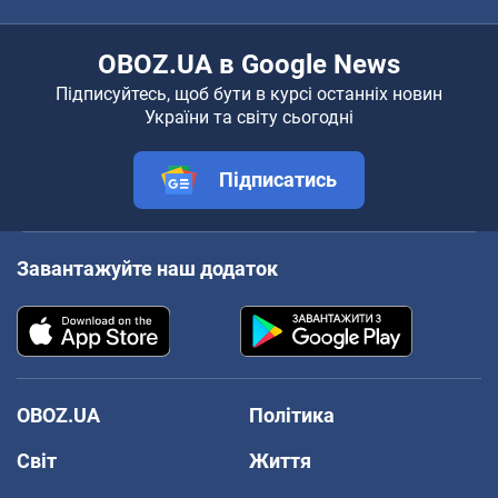
OBOZ.UA в Google News
Підписуйтесь, щоб бути в курсі останніх новин
України та світу сьогодні
Підписатись
Завантажуйте наш додаток
OBOZ.UA
Політика
Світ
Життя