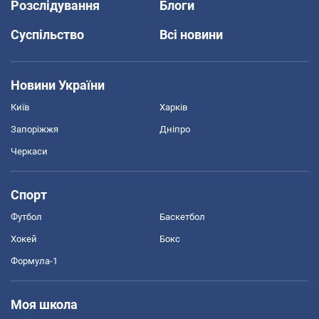
Розслідування
Блоги
Суспільство
Всі новини
Новини України
Київ
Харків
Запоріжжя
Дніпро
Черкаси
Спорт
Футбол
Баскетбол
Хокей
Бокс
Формула-1
Моя школа