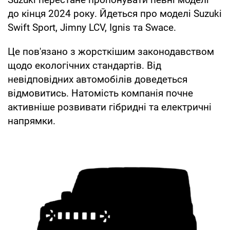
до кінця 2024 року. Йдеться про моделі Suzuki
Swift Sport, Jimny LCV, Ignis та Swace.
Це пов'язано з жорсткішим законодавством
щодо екологічних стандартів. Від
невідповідних автомобілів доведеться
відмовитись. Натомість компанія почне
активніше розвивати гібридні та електричні
напрямки.