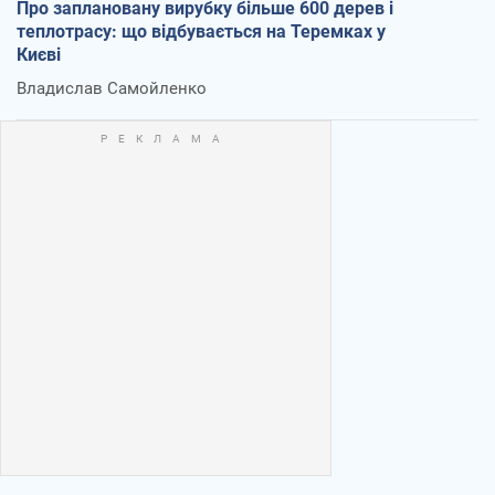
Про заплановану вирубку більше 600 дерев і
теплотрасу: що відбувається на Теремках у
Києві
Владислав Самойленко