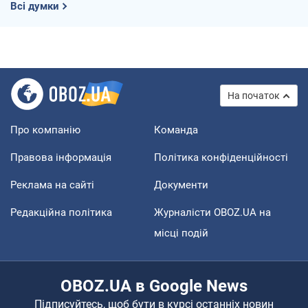
Всі думки
На початок
Про компанію
Команда
Правова інформація
Політика конфіденційності
Реклама на сайті
Документи
Редакційна політика
Журналісти OBOZ.UA на
місці подій
OBOZ.UA в Google News
Підписуйтесь, щоб бути в курсі останніх новин