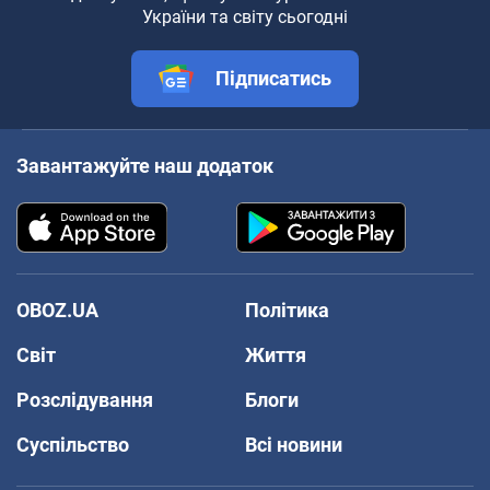
України та світу сьогодні
Підписатись
Завантажуйте наш додаток
OBOZ.UA
Політика
Світ
Життя
Розслідування
Блоги
Суспільство
Всі новини