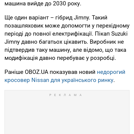
машина вийде до 2030 року.
Ще один варіант – гібрид Jimny. Такий
позашляховик може допомогти у перехідному
періоді до повної електрифікації. Пікап Suzuki
Jimny давно багатьох цікавить. Виробник не
підтвердив таку машину, але відомо, що така
модифікація давно перебуває у розробці.
Раніше OBOZ.UA показував новий
недорогий
кросовер Nissan для українського ринку
.