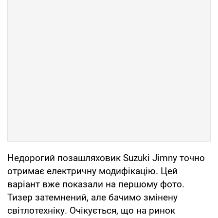
Недорогий позашляховик Suzuki Jimny точно
отримає електричну модифікацію. Цей
варіант вже показали на першому фото.
Тизер затемнений, але бачимо змінену
світлотехніку. Очікується, що на ринок