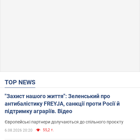
TOP NEWS
"Захист нашого життя": Зеленський про
антибалістику FREYJA, санкції проти Росії й
підтримку аграріїв. Відео
Європейські партнери долучаються до спільного проєкту
55,2 т.
6.08.2026 20:20