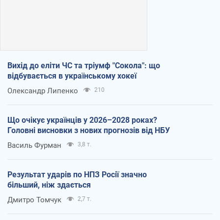
Вихід до еліти ЧС та тріумф "Сокола": що
відбувається в українському хокеї
Олександр Липенко
210
Що очікує українців у 2026–2028 роках?
Головні висновки з нових прогнозів від НБУ
Василь Фурман
3,8 т.
Результат ударів по НПЗ Росії значно
більший, ніж здається
Дмитро Томчук
2,7 т.