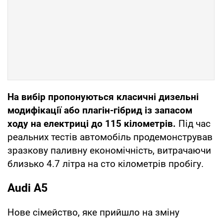
На вибір пропонуються класичні дизельні
модифікації або плагін-гібрид із запасом
ходу на електриці до 115 кілометрів.
Під час
реальних тестів автомобіль продемонстрував
зразкову паливну економічність, витрачаючи
близько 4.7 літра на сто кілометрів пробігу.
Audi A5
Нове сімейство, яке прийшло на зміну