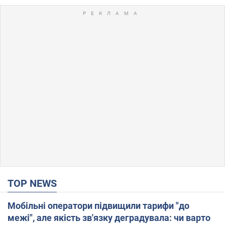
TOP NEWS
Мобільні оператори підвищили тарифи "до
межі", але якість зв'язку деградувала: чи варто