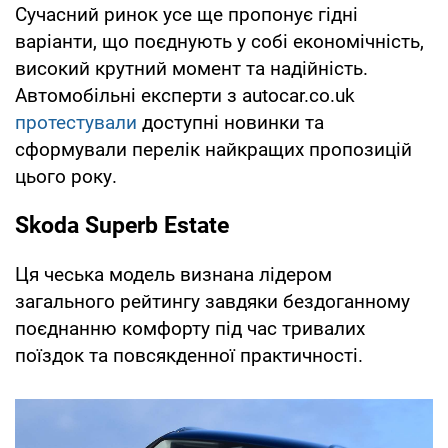
Сучасний ринок усе ще пропонує гідні
варіанти, що поєднують у собі економічність,
високий крутний момент та надійність.
Автомобільні експерти з autocar.co.uk
протестували
доступні новинки та
сформували перелік найкращих пропозицій
цього року.
Skoda Superb Estate
Ця чеська модель визнана лідером
загального рейтингу завдяки бездоганному
поєднанню комфорту під час тривалих
поїздок та повсякденної практичності.