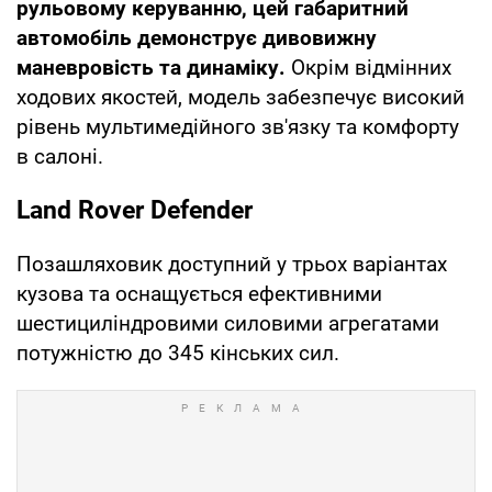
рульовому керуванню, цей габаритний
автомобіль демонструє дивовижну
маневровість та динаміку.
Окрім відмінних
ходових якостей, модель забезпечує високий
рівень мультимедійного зв'язку та комфорту
в салоні.
Land Rover Defender
Позашляховик доступний у трьох варіантах
кузова та оснащується ефективними
шестициліндровими силовими агрегатами
потужністю до 345 кінських сил.