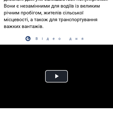
Вони є незамінними для водіїв із великим
річним пробігом, жителів сільської
місцевості, а також для транспортування
важких вантажів.
Відео дня
Play Video