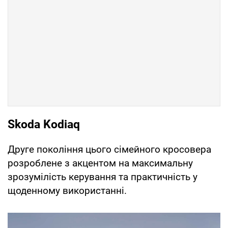
Skoda Kodiaq
Друге покоління цього сімейного кросовера
розроблене з акцентом на максимальну
зрозумілість керування та практичність у
щоденному використанні.