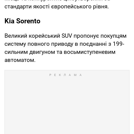
стандарти якості європейського рівня.
Kia Sorento
Великий корейський SUV пропонує покупцям
систему повного приводу в поєднанні з 199-
сильним двигуном та восьмиступеневим
автоматом.