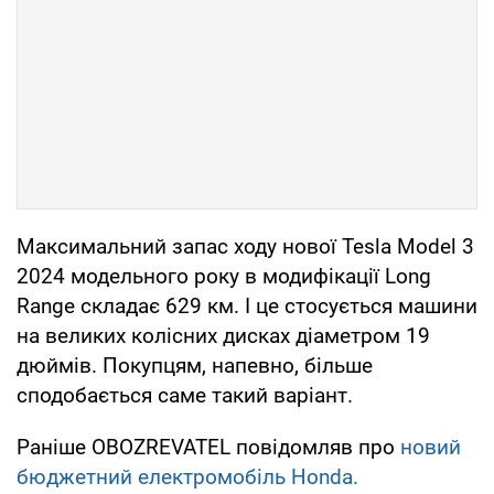
Максимальний запас ходу нової Tesla Model 3
2024 модельного року в модифікації Long
Range складає 629 км. І це стосується машини
на великих колісних дисках діаметром 19
дюймів. Покупцям, напевно, більше
сподобається саме такий варіант.
Раніше OBOZREVATEL повідомляв про
новий
бюджетний електромобіль Honda.