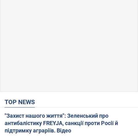
TOP NEWS
"Захист нашого життя": Зеленський про
антибалістику FREYJA, санкції проти Росії й
підтримку аграріїв. Відео