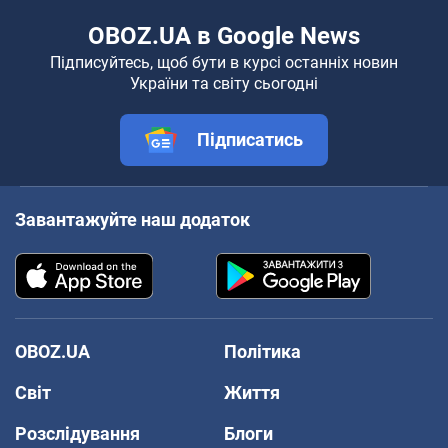
OBOZ.UA в Google News
Підписуйтесь, щоб бути в курсі останніх новин
України та світу сьогодні
Підписатись
Завантажуйте наш додаток
OBOZ.UA
Політика
Світ
Життя
Розслідування
Блоги