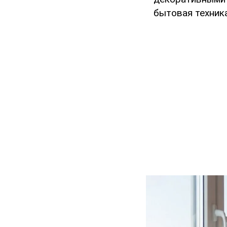
бытовая техник