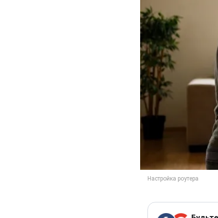
Будьте