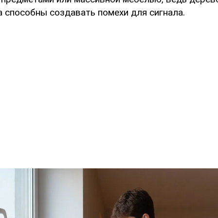
а способны создавать помехи для сигнала.