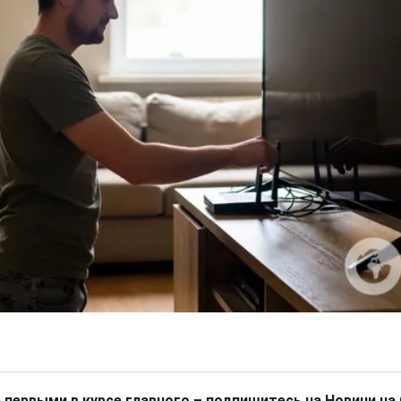
 первыми в курсе главного – подпишитесь на Новини на