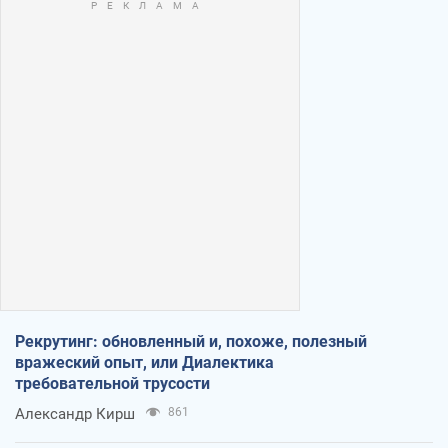
Рекрутинг: обновленный и, похоже, полезный
вражеский опыт, или Диалектика
требовательной трусости
Александр Кирш
861