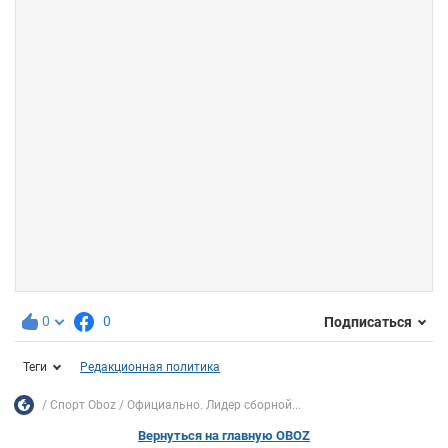
0
0
Подписаться
Теги
Редакционная политика
Спорт Oboz
Официально. Лидер сборной...
Вернуться на главную OBOZ