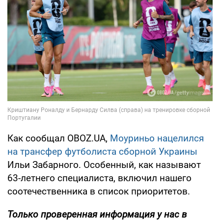
Как сообщал OBOZ.UA,
Моуриньо нацелился
на трансфер футболиста сборной Украины
Ильи Забарного. Особенный, как называют
63-летнего специалиста, включил нашего
соотечественника в список приоритетов.
Только
проверенная информация у нас в