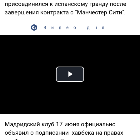
присоединился к испанскому гранду после
завершения контракта с "Манчестер Сити".
Видео дня
Play Video
Мадридский клуб 17 июня официально
объявил о подписании хавбека на правах