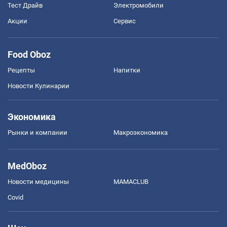
Тест Драйв
Электромобили
Акции
Сервис
Food Oboz
Рецепты
Напитки
Новости Кулинарии
Экономика
Рынки и компании
Mакроэкономика
MedOboz
Новости медицины
MAMACLUB
Covid