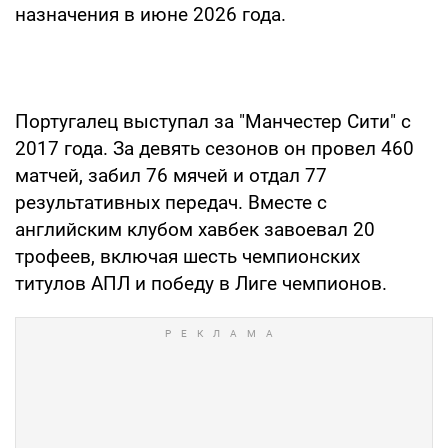
назначения в июне 2026 года.
Португалец выступал за "Манчестер Сити" с
2017 года. За девять сезонов он провел 460
матчей, забил 76 мячей и отдал 77
результативных передач. Вместе с
английским клубом хавбек завоевал 20
трофеев, включая шесть чемпионских
титулов АПЛ и победу в Лиге чемпионов.