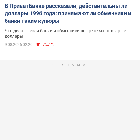
В ПриватБанке рассказали, действительны ли
доллары 1996 года: принимают ли обменники и
банки такие купюры
Что делать, если банки и обменники не принимают старые
доллары
75,7 т.
9.08.2026 02:20