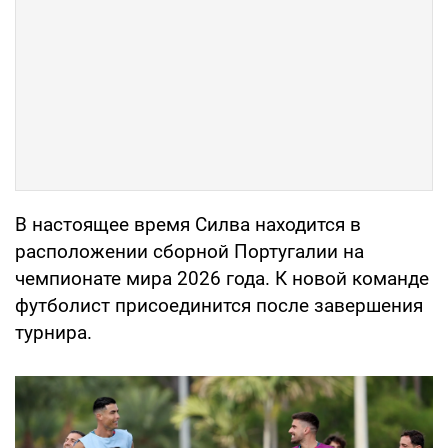
В настоящее время Силва находится в
расположении сборной Португалии на
чемпионате мира 2026 года. К новой команде
футболист присоединится после завершения
турнира.