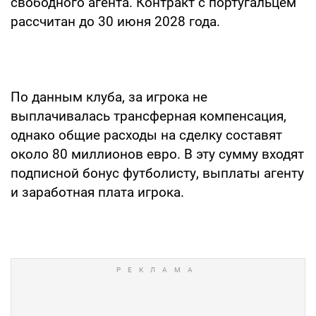
свободного агента. Контракт с португальцем
рассчитан до 30 июня 2028 года.
По данным клуба, за игрока не
выплачивалась трансферная компенсация,
однако общие расходы на сделку составят
около 80 миллионов евро. В эту сумму входят
подписной бонус футболисту, выплаты агенту
и заработная плата игрока.