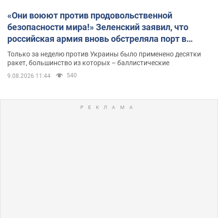
«Они воюют против продовольственной
безопасности мира!» Зеленский заявил, что
российская армия вновь обстреляла порт в
Одессе
Только за неделю против Украины было применено десятки
ракет, большинство из которых – баллистические
540
9.08.2026 11:44