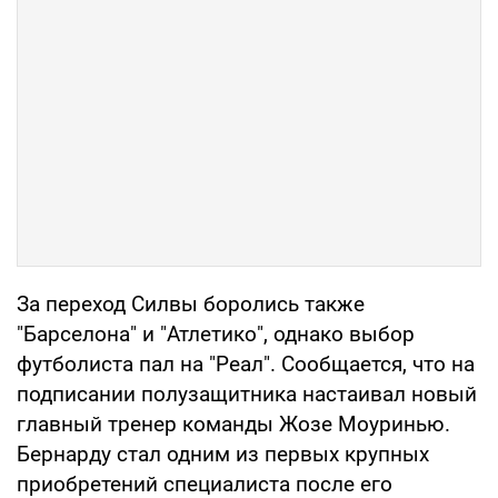
За переход Силвы боролись также
"Барселона" и "Атлетико", однако выбор
футболиста пал на "Реал". Сообщается, что на
подписании полузащитника настаивал новый
главный тренер команды Жозе Моуринью.
Бернарду стал одним из первых крупных
приобретений специалиста после его