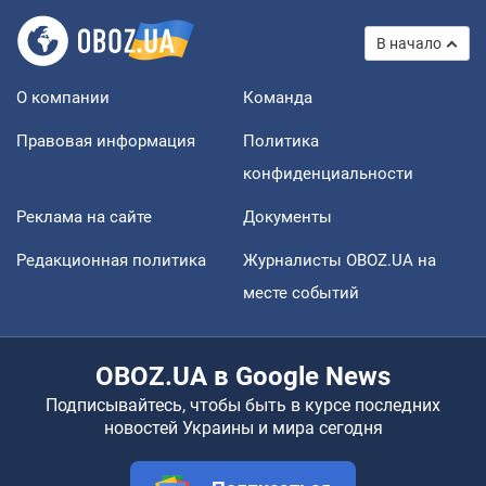
В начало
О компании
Команда
Правовая информация
Политика
конфиденциальности
Реклама на сайте
Документы
Редакционная политика
Журналисты OBOZ.UA на
месте событий
OBOZ.UA в Google News
Подписывайтесь, чтобы быть в курсе последних
новостей Украины и мира сегодня