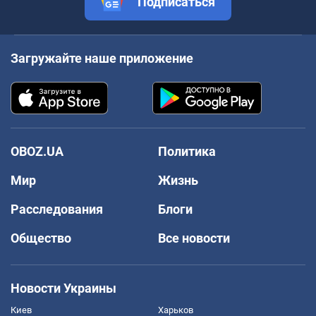
Подписаться
Загружайте наше приложение
OBOZ.UA
Политика
Мир
Жизнь
Расследования
Блоги
Общество
Все новости
Новости Украины
Киев
Харьков