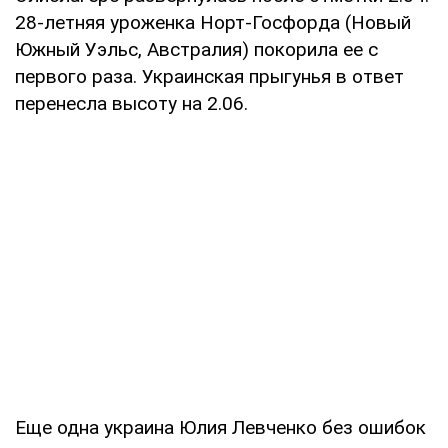
28-летняя уроженка Норт-Госфорда (Новый
Южный Уэльс, Австралия) покорила ее с
первого раза. Украинская прыгунья в ответ
перенесла высоту на 2.06.
Еще одна украина Юлия Левченко без ошибок