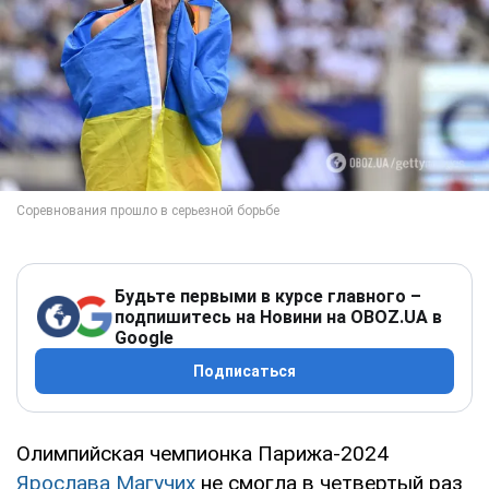
Будьте первыми в курсе главного –
подпишитесь на Новини на OBOZ.UA в
Google
Подписаться
Олимпийская чемпионка Парижа-2024
Ярослава Магучих
не смогла в четвертый раз