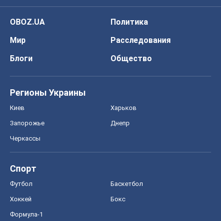
OBOZ.UA
Политика
Мир
Расследования
Блоги
Общество
Регионы Украины
Киев
Харьков
Запорожье
Днепр
Черкассы
Спорт
Футбол
Баскетбол
Хоккей
Бокс
Формула-1