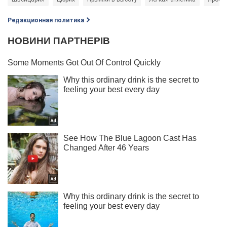
Редакционная политика