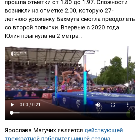
прошла отметки от 1.80 до 1.97. Сложности
возникли на отметке 2.00, которую 27-
летнюю уроженку Бахмута смогла преодолеть
со второй попытки. Впервые с 2020 года
Юлия прыгнула на 2 метра. .
Ярослава Магучих является
действующей
трехкратной победительницей сезона