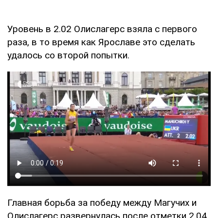
Уровень в 2.02 Олислагерс взяла с первого
раза, в то время как Ярославе это сделать
удалось со второй попытки.
Главная борьба за победу между Магучих и
Олислагерс развернулась после отметки 2.04.