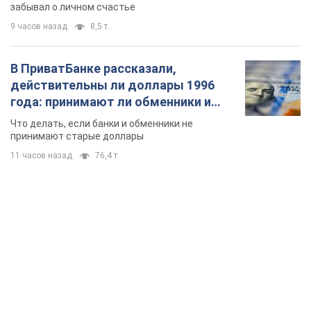
забывал о личном счастье
9 часов назад
8,5 т.
В ПриватБанке рассказали,
действительны ли доллары 1996
года: принимают ли обменники и
банки такие купюры
Что делать, если банки и обменники не
принимают старые доллары
11 часов назад
76,4 т.