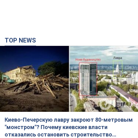
TOP NEWS
Киево-Печерскую лавру закроют 80-метровым
"монстром"? Почему киевские власти
отказались остановить строительство