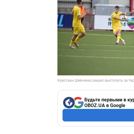
Будьте первыми в ку
OBOZ.UA в Google