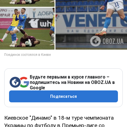
Будьте первыми в курсе главного –
подпишитесь на Новини на OBOZ.UA в
Google
Подписаться
Киевское "Динамо" в 18-м туре чемпионата
Украины по футболу в Премьер-лиге со