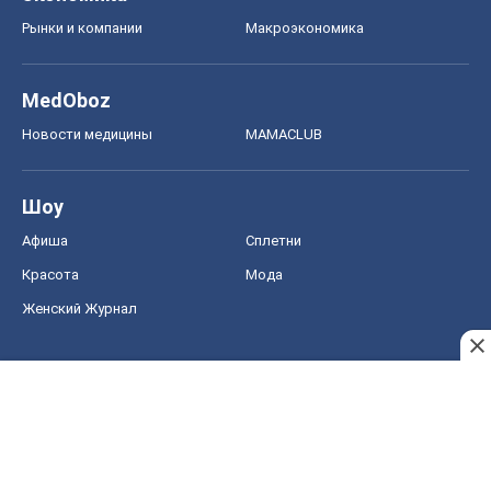
Женский Журнал