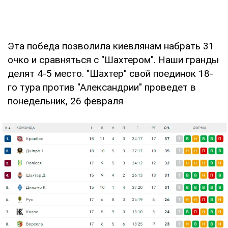
Эта победа позволила киевлянам набрать 31
очко и сравняться с "Шахтером". Наши гранды
делят 4-5 место. "Шахтер" свой поединок 18-
го тура против "Александрии" проведет в
понедельник, 26 февраля