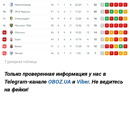
Только
проверенная информация у нас в
Telegram-канале
OBOZ.UA
и
Viber
. Не ведитесь
на фейки!