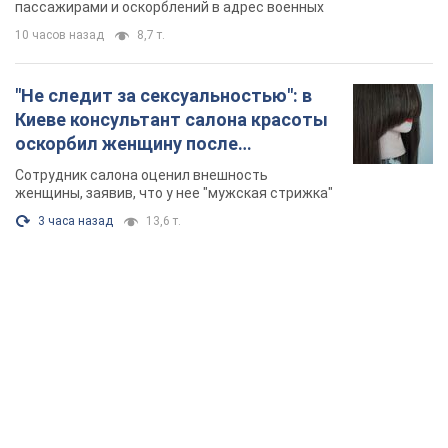
TOP NEWS