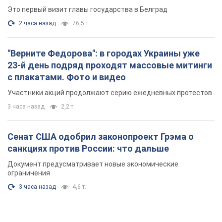
Сенат США одобрил законопроект Грэма о
санкциях против России: что дальше
Документ предусматривает новые экономические
ограничения
3 часа назад
4,6 т.