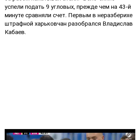
успели подать 9 угловых, прежде чем на 43-й
минуте сравняли счет. Первым в неразберихе
штрафной харьковчан разобрался Владислав
Кабаев.