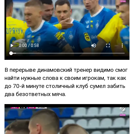
В перерыве динамовский тренер видимо смог
найти нужные слова к своим игрокам, так как
до 70-й минуте столичный клуб сумел забить
два безответных мяча.