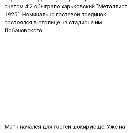
счетом 4:2 обыграло харьковский "Металлист
1925". Номинально гостевой поединок
состоялся в столице на стадионе им.
Лобановского.
Матч начался для гостей шокирующе. Уже на