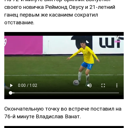
своего новичка Реймонд Овусу и 21-летний
ганец первым же касанием сократил
отставание.
Окончательную точку во встрече поставил на
76-й минуте Владислав Ванат.