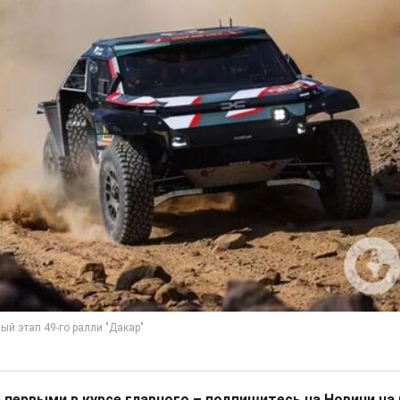
 первыми в курсе главного – подпишитесь на Новини на