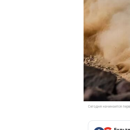
Будьте