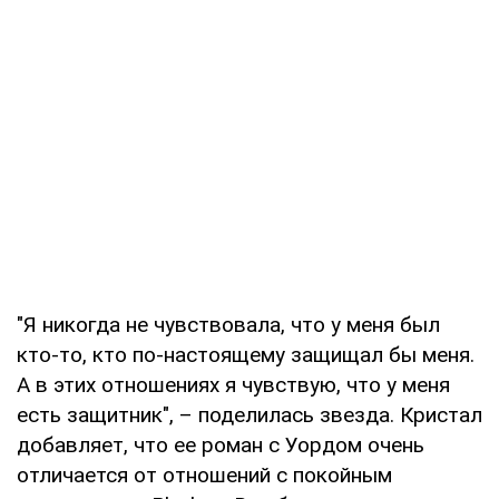
"Я никогда не чувствовала, что у меня был
кто-то, кто по-настоящему защищал бы меня.
А в этих отношениях я чувствую, что у меня
есть защитник", – поделилась звезда. Кристал
добавляет, что ее роман с Уордом очень
отличается от отношений с покойным