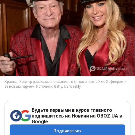
Будьте первыми в курсе главного –
подпишитесь на Новини на OBOZ.UA в
Google
Подписаться