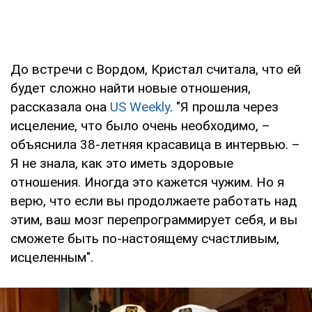
До встречи с Вордом, Кристал считала, что ей
будет сложно найти новые отношения,
рассказала она
US Weekly
. "Я прошла через
исцеление, что было очень необходимо, –
объяснила 38-летняя красавица в интервью. –
Я не знала, как это иметь здоровые
отношения. Иногда это кажется чужим. Но я
верю, что если вы продолжаете работать над
этим, ваш мозг перепрограммирует себя, и вы
сможете быть по-настоящему счастливым,
исцеленным".