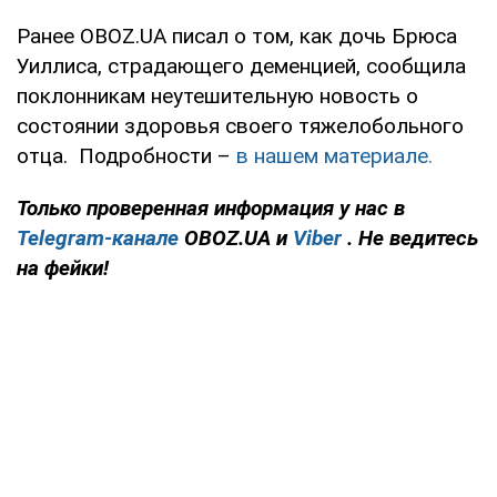
Ранее OBOZ.UA писал о том, как дочь Брюса
Уиллиса, страдающего деменцией, сообщила
поклонникам неутешительную новость о
состоянии здоровья своего тяжелобольного
отца. Подробности –
в нашем материале.
Только
проверенная информация у нас в
Telegram-канале
OBOZ.UA и
Viber
. Не ведитесь
на фейки!