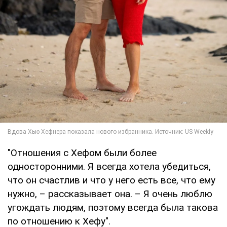
"Отношения с Хефом были более
односторонними. Я всегда хотела убедиться,
что он счастлив и что у него есть все, что ему
нужно, – рассказывает она. – Я очень люблю
угождать людям, поэтому всегда была такова
по отношению к Хефу".