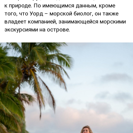
к природе. По имеющимся данным, кроме
того, что Уорд – морской биолог, он также
владеет компанией, занимающейся морскими
экскурсиями на острове.