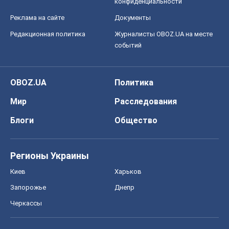
конфиденциальности
Реклама на сайте
Документы
Редакционная политика
Журналисты OBOZ.UA на месте
событий
OBOZ.UA
Политика
Мир
Расследования
Блоги
Общество
Регионы Украины
Киев
Харьков
Запорожье
Днепр
Черкассы