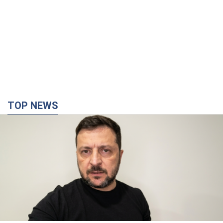
TOP NEWS