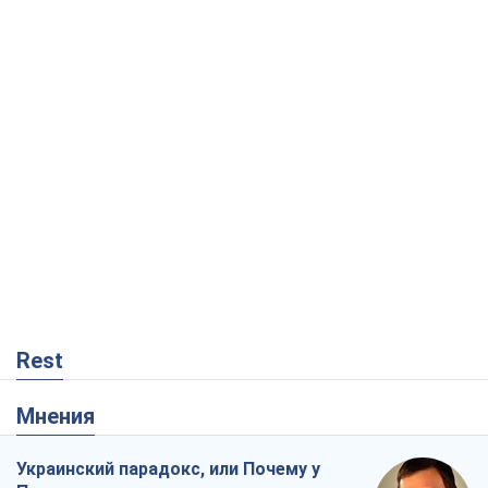
Rest
Мнения
Украинский парадокс, или Почему у