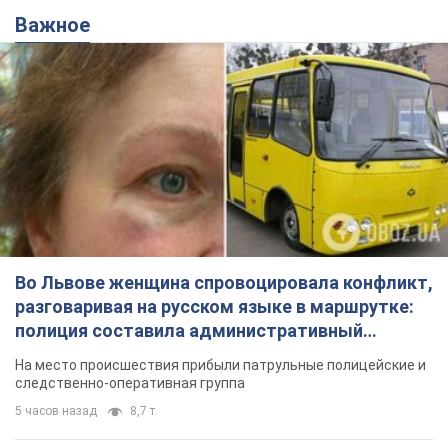
Важное
Во Львове женщина спровоцировала конфликт,
разговаривая на русском языке в маршрутке:
полиция составила административный
протокол. Видео
На место происшествия прибыли патрульные полицейские и
следственно-оперативная группа
5 часов назад
8,7 т.