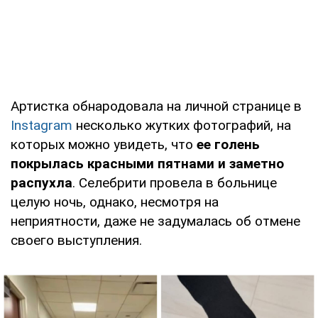
Артистка обнародовала на личной странице в
Instagram
несколько жутких фотографий, на
которых можно увидеть, что
ее голень
покрылась красными пятнами и заметно
распухла
. Селебрити провела в больнице
целую ночь, однако, несмотря на
неприятности, даже не задумалась об отмене
своего выступления.