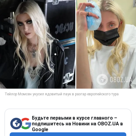
Будьте первыми в курсе главного –
подпишитесь на Новини на OBOZ.UA в
Google