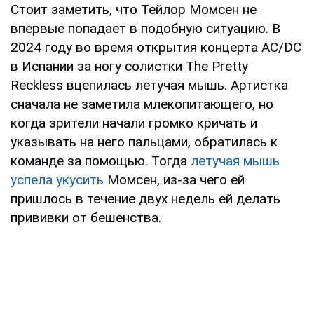
Стоит заметить, что Тейлор Момсен не
впервые попадает в подобную ситуацию. В
2024 году во время открытия концерта AC/DC
в Испании за ногу солистки The Pretty
Reckless вцепилась летучая мышь. Артистка
сначала не заметила млекопитающего, но
когда зрители начали громко кричать и
указывать на него пальцами, обратилась к
команде за помощью. Тогда
летучая мышь
успела укусить
Момсен, из-за чего ей
пришлось в течение двух недель ей делать
прививки от бешенства.