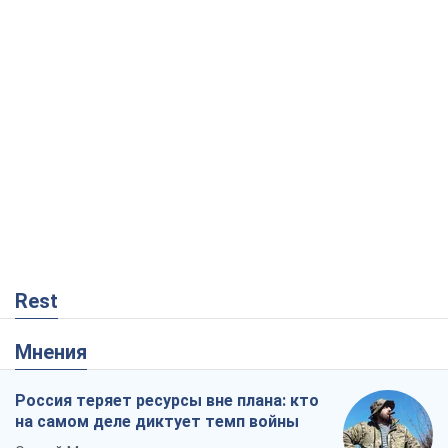
Rest
Мнения
Россия теряет ресурсы вне плана: кто
на самом деле диктует темп войны