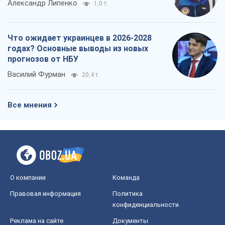
Александр Липенко
1,0 т.
Что ожидает украинцев в 2026-2028
годах? Основные выводы из новых
прогнозов от НБУ
Василий Фурман
20,4 т.
Все мнения
О компании
Команда
Правовая информация
Политика
конфиденциальности
Реклама на сайте
Документы