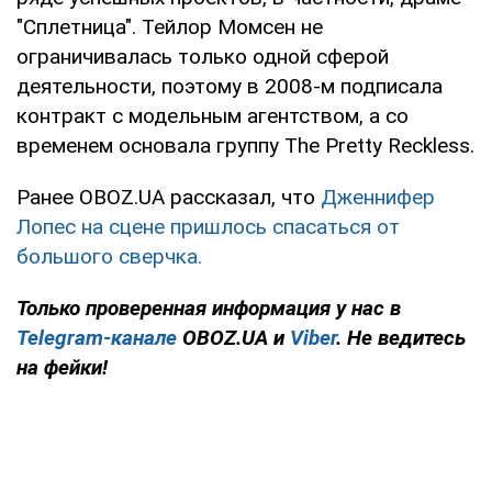
"Сплетница". Тейлор Момсен не
ограничивалась только одной сферой
деятельности, поэтому в 2008-м подписала
контракт с модельным агентством, а со
временем основала группу The Pretty Reckless.
Ранее OBOZ.UA рассказал, что
Дженнифер
Лопес на сцене пришлось спасаться от
большого сверчка.
Только
проверенная информация у нас в
Telegram-канале
OBOZ.UA и
Viber
. Не ведитесь
на фейки!