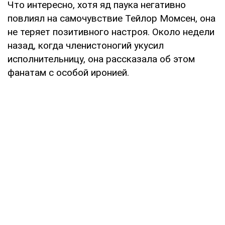
Что интересно, хотя яд паука негативно
повлиял на самочувствие Тейлор Момсен, она
не теряет позитивного настроя. Около недели
назад, когда членистоногий укусил
исполнительницу, она рассказала об этом
фанатам с особой иронией.