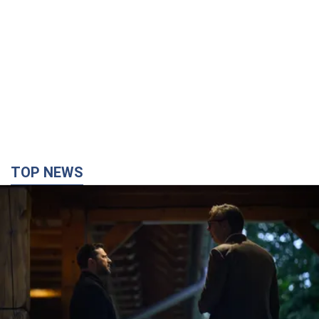
TOP NEWS