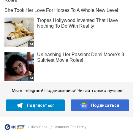
Мы в Telegram! Подписывайся! Читай только лучшее!
Подписаться
Подписаться
Шоу Oboz
Солистку The Pretty...