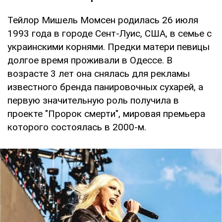
Тейлор Мишель Момсен родилась 26 июля
1993 года в городе Сент-Луис, США, в семье с
украинскими корнями. Предки матери певицы
долгое время проживали в Одессе. В
возрасте 3 лет она снялась для рекламы
известного бренда панировочных сухарей, а
первую значительную роль получила в
проекте "Пророк смерти", мировая премьера
которого состоялась в 2000-м.