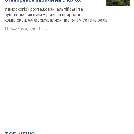
TOP NEWS