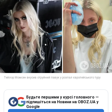
Будьте першими у курсі головного —
підпишіться на Новини на OBOZ.UA у
Google