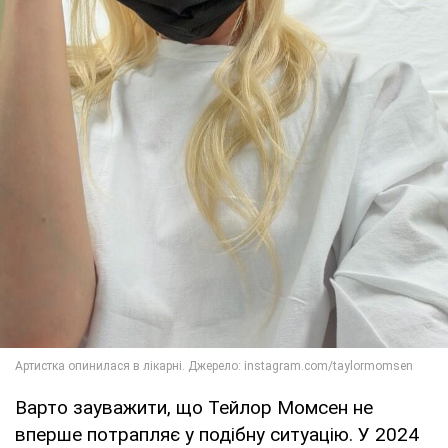
Варто зауважити, що Тейлор Момсен не
вперше потрапляє у подібну ситуацію. У 2024