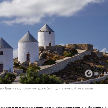
 первыми в курсе главного – подпишитесь на Новини на