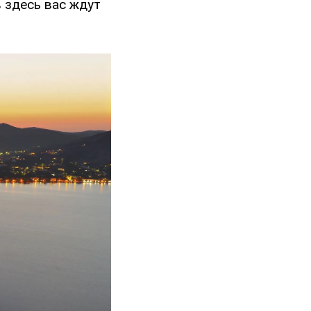
в здесь вас ждут