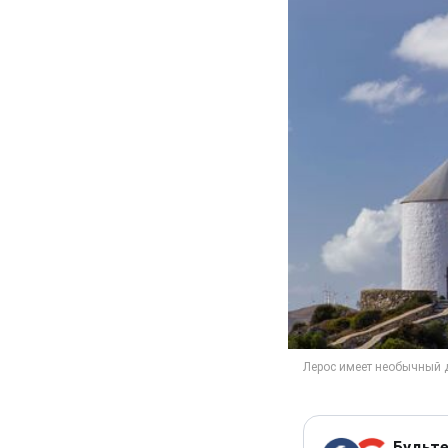
Будьте