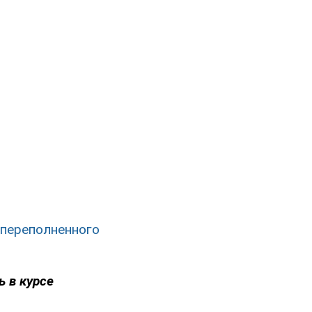
 переполненного
ь в курсе